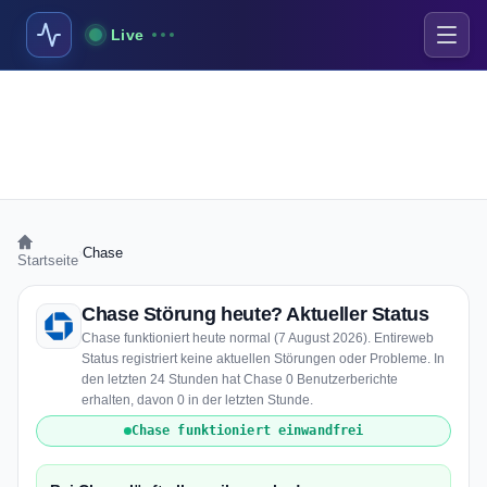
Live
›
Chase
Startseite
Chase Störung heute? Aktueller Status
Chase funktioniert heute normal (7 August 2026). Entireweb
Status registriert keine aktuellen Störungen oder Probleme. In
den letzten 24 Stunden hat Chase 0 Benutzerberichte
erhalten, davon 0 in der letzten Stunde.
Chase funktioniert einwandfrei