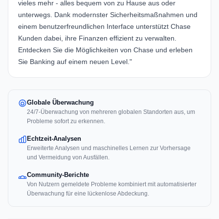
vieles mehr - alles bequem von zu Hause aus oder
unterwegs. Dank modernster Sicherheitsmaßnahmen und
einem benutzerfreundlichen Interface unterstützt Chase
Kunden dabei, ihre Finanzen effizient zu verwalten.
Entdecken Sie die Möglichkeiten von Chase und erleben
Sie Banking auf einem neuen Level."
Globale Überwachung
24/7-Überwachung von mehreren globalen Standorten aus, um
Probleme sofort zu erkennen.
Echtzeit-Analysen
Erweiterte Analysen und maschinelles Lernen zur Vorhersage
und Vermeidung von Ausfällen.
Community-Berichte
Von Nutzern gemeldete Probleme kombiniert mit automatisierter
Überwachung für eine lückenlose Abdeckung.