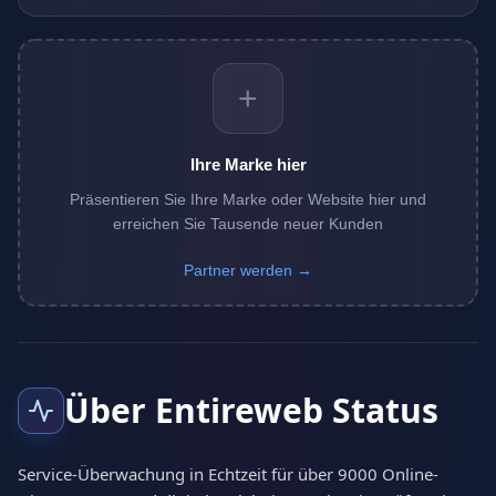
+
Ihre Marke hier
Präsentieren Sie Ihre Marke oder Website hier und
erreichen Sie Tausende neuer Kunden
Partner werden →
Über Entireweb Status
Service-Überwachung in Echtzeit für über 9000 Online-