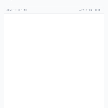
ADVERTISEMENT
ADVERTISE HERE