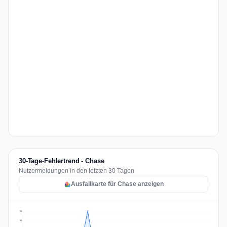
30-Tage-Fehlertrend - Chase
Nutzermeldungen in den letzten 30 Tagen
Ausfallkarte für Chase anzeigen
18
14