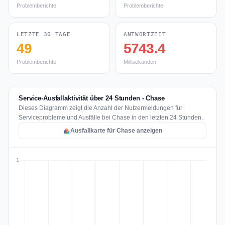
Problemberichte
Problemberichte
LETZTE 30 TAGE
ANTWORTZEIT
49
5743.4
Problemberichte
Millisekunden
Service-Ausfallaktivität über 24 Stunden - Chase
Dieses Diagramm zeigt die Anzahl der Nutzermeldungen für
Serviceprobleme und Ausfälle bei Chase in den letzten 24 Stunden.
Ausfallkarte für Chase anzeigen