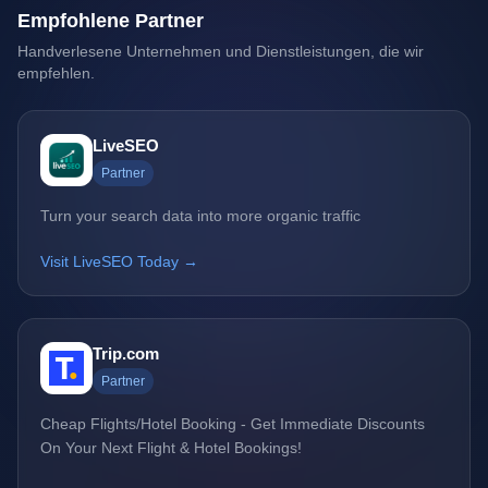
Empfohlene Partner
Handverlesene Unternehmen und Dienstleistungen, die wir
empfehlen.
LiveSEO
Partner
Turn your search data into more organic traffic
Visit LiveSEO Today →
Trip.com
Partner
Cheap Flights/Hotel Booking - Get Immediate Discounts
On Your Next Flight & Hotel Bookings!