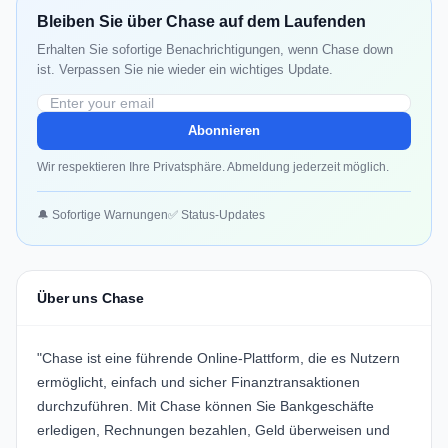
Bleiben Sie über Chase auf dem Laufenden
Erhalten Sie sofortige Benachrichtigungen, wenn Chase down
ist. Verpassen Sie nie wieder ein wichtiges Update.
Abonnieren
Wir respektieren Ihre Privatsphäre. Abmeldung jederzeit möglich.
🔔 Sofortige Warnungen
✅ Status-Updates
Über uns Chase
"Chase ist eine führende Online-Plattform, die es Nutzern
ermöglicht, einfach und sicher Finanztransaktionen
durchzuführen. Mit Chase können Sie Bankgeschäfte
erledigen, Rechnungen bezahlen, Geld überweisen und