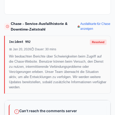
Chase - Service-Ausfallhistorie &
Ausfallkarte für Chase
anzeigen
Downtime-Zeitstrahl
Incident 992
Resolved
📅 Jan 20, 2026
⏱ Dauer: 30 mins
Wir beobachten Berichte über Schwierigkeiten beim Zugriff auf
die Chase-Website. Benutzer können beim Versuch, den Dienst
zu nutzen, intermittierende Verbindungsprobleme oder
Verzögerungen erleben. Unser Team überwacht die Situation
aktiv, um alle Entwicklungen zu verfolgen. Wir werden weitere
Updates bereitstellen, sobald zusätzliche Informationen verfügbar
werden.
Can't reach the comments server