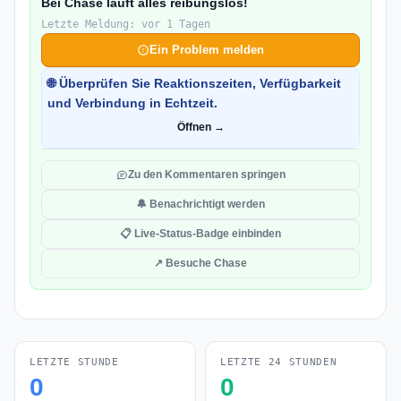
Bei Chase läuft alles reibungslos!
Letzte Meldung: vor 1 Tagen
Ein Problem melden
🌐 Überprüfen Sie Reaktionszeiten, Verfügbarkeit
und Verbindung in Echtzeit.
Öffnen →
Zu den Kommentaren springen
🔔 Benachrichtigt werden
📋 Live-Status-Badge einbinden
↗ Besuche Chase
LETZTE STUNDE
LETZTE 24 STUNDEN
0
0