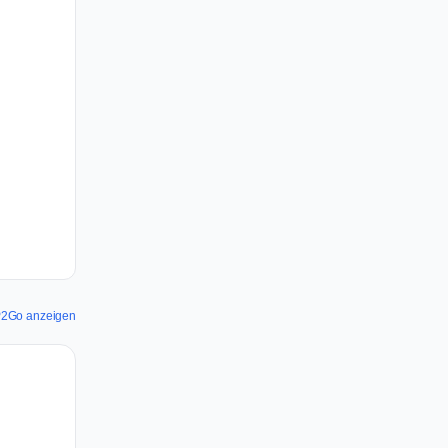
TP2Go anzeigen