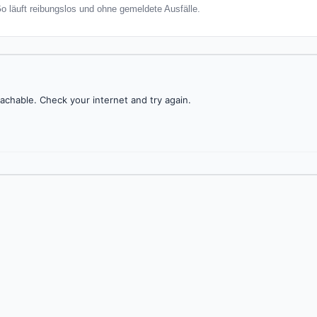
 läuft reibungslos und ohne gemeldete Ausfälle.
achable. Check your internet and try again.