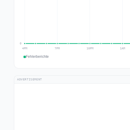
Fehlerberichte
ADVERTISEMENT