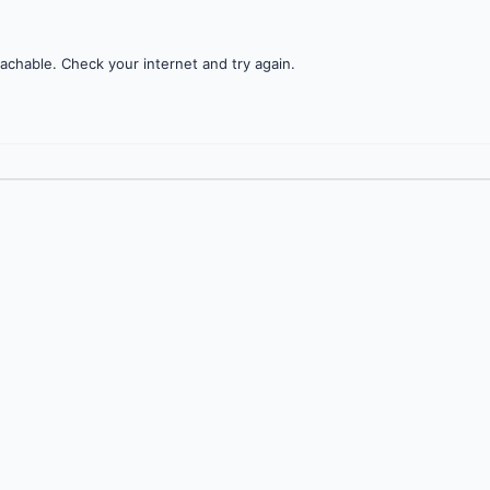
achable. Check your internet and try again.