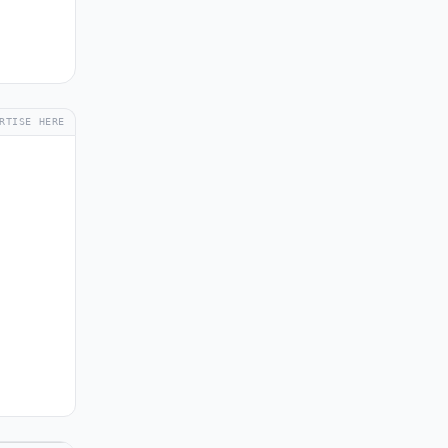
RTISE HERE