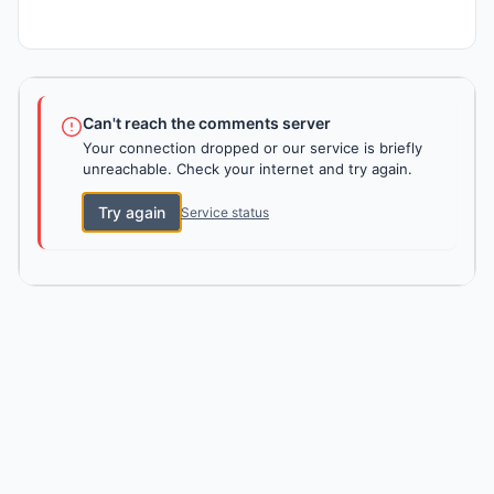
Can't reach the comments server
Your connection dropped or our service is briefly
unreachable. Check your internet and try again.
Try again
Service status