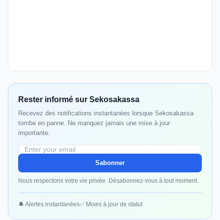
Rester informé sur Sekosakassa
Recevez des notifications instantanées lorsque Sekosakassa
tombe en panne. Ne manquez jamais une mise à jour
importante.
Sabonner
Nous respectons votre vie privée. Désabonnez-vous à tout moment.
🔔 Alertes instantanées
✅ Mises à jour de statut