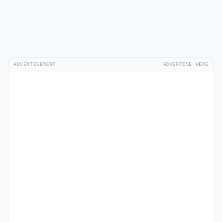
ADVERTISEMENT
ADVERTISE HERE