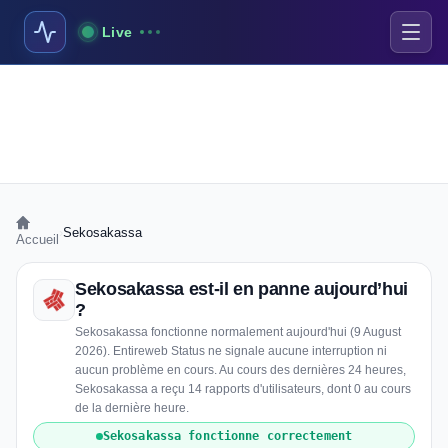
Live
›
Sekosakassa
Accueil
Sekosakassa est-il en panne aujourd’hui
?
Sekosakassa fonctionne normalement aujourd'hui (9 August
2026). Entireweb Status ne signale aucune interruption ni
aucun problème en cours. Au cours des dernières 24 heures,
Sekosakassa a reçu 14 rapports d'utilisateurs, dont 0 au cours
de la dernière heure.
Sekosakassa fonctionne correctement