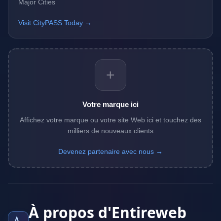
Major Cities
Visit CityPASS Today →
+
Votre marque ici
Affichez votre marque ou votre site Web ici et touchez des
milliers de nouveaux clients
Devenez partenaire avec nous →
À propos d'Entireweb