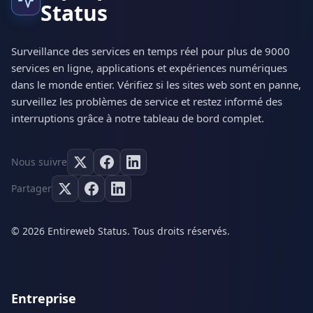
Status
Surveillance des services en temps réel pour plus de 9000
services en ligne, applications et expériences numériques
dans le monde entier. Vérifiez si les sites web sont en panne,
surveillez les problèmes de service et restez informé des
interruptions grâce à notre tableau de bord complet.
Nous suivre
Partager
© 2026 Entireweb Status. Tous droits réservés.
Entreprise