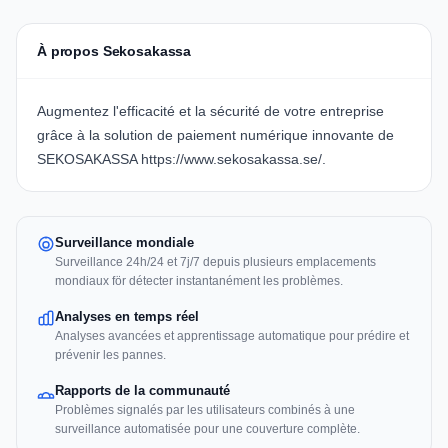
À propos Sekosakassa
Augmentez l'efficacité et la sécurité de votre entreprise
grâce à la solution de paiement numérique innovante de
SEKOSAKASSA
https://www.sekosakassa.se/
.
Surveillance mondiale
Surveillance 24h/24 et 7j/7 depuis plusieurs emplacements
mondiaux för détecter instantanément les problèmes.
Analyses en temps réel
Analyses avancées et apprentissage automatique pour prédire et
prévenir les pannes.
Rapports de la communauté
Problèmes signalés par les utilisateurs combinés à une
surveillance automatisée pour une couverture complète.