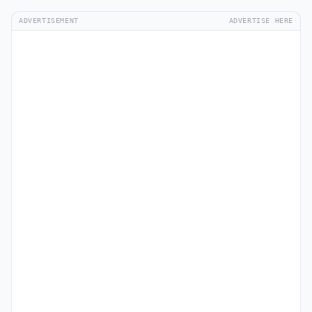
ADVERTISEMENT
ADVERTISE HERE