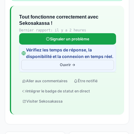
Tout fonctionne correctement avec
Sekosakassa !
Dernier rapport: il y a 2 heures
Signaler un problème
Vérifiez les temps de réponse, la
disponibilité et la connexion en temps réel.
Ouvrir →
Aller aux commentaires
Être notifié
Intégrer le badge de statut en direct
Visiter Sekosakassa