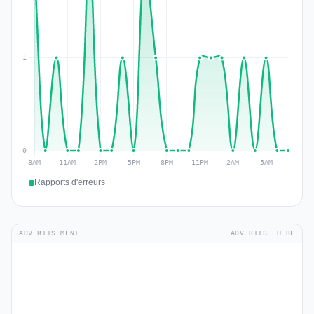
Rapports d'erreurs
ADVERTISEMENT
ADVERTISE HERE