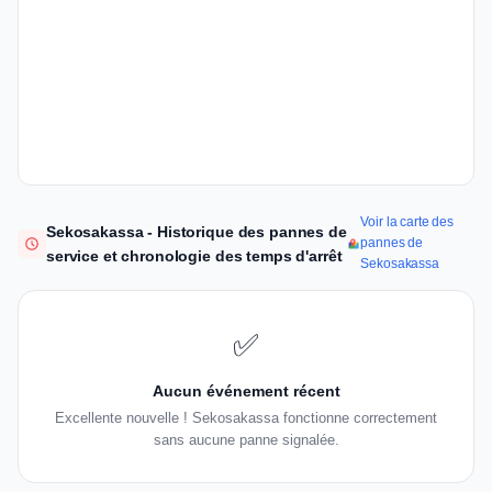
Voir la carte des
Sekosakassa - Historique des pannes de
pannes de
service et chronologie des temps d'arrêt
Sekosakassa
✅
Aucun événement récent
Excellente nouvelle ! Sekosakassa fonctionne correctement
sans aucune panne signalée.