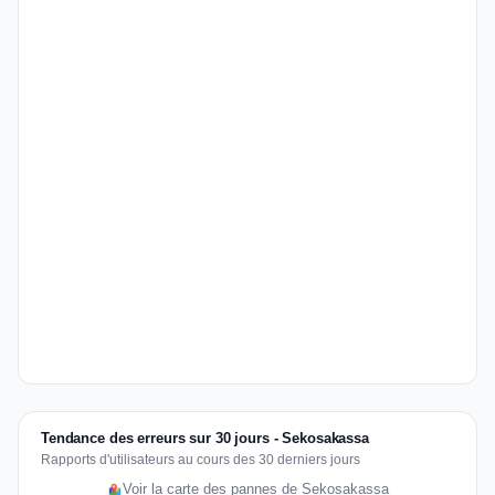
Tendance des erreurs sur 30 jours - Sekosakassa
Rapports d'utilisateurs au cours des 30 derniers jours
Voir la carte des pannes de Sekosakassa