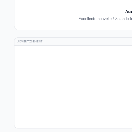
Auc
Excellente nouvelle ! Zalando 
ADVERTISEMENT