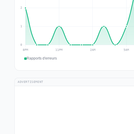
Rapports d'erreurs
ADVERTISEMENT