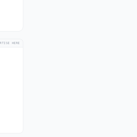
RTISE HERE