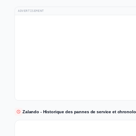
ADVERTISEMENT
Zalando - Historique des pannes de service et chronolo