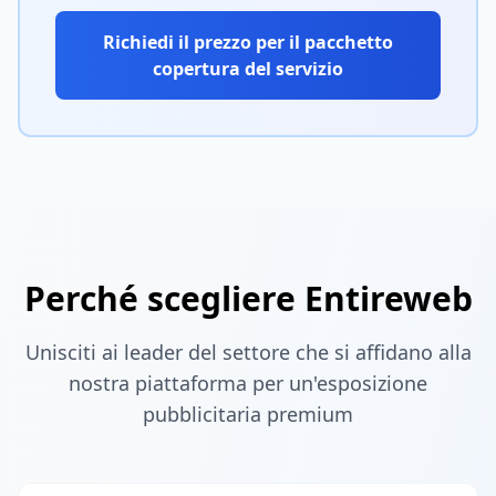
Richiedi il prezzo per il pacchetto
copertura del servizio
Perché scegliere Entireweb
Unisciti ai leader del settore che si affidano alla
nostra piattaforma per un'esposizione
pubblicitaria premium