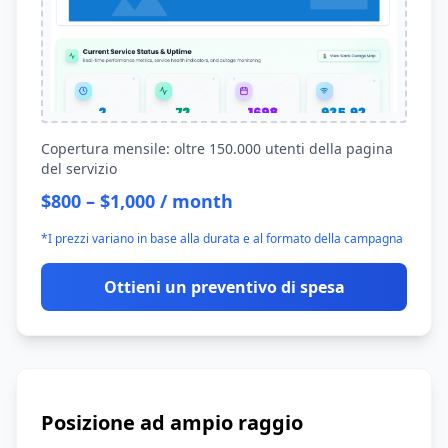
Copertura mensile: oltre 150.000 utenti della pagina
del servizio
$800 – $1,000 / month
*I prezzi variano in base alla durata e al formato della campagna
Ottieni un preventivo di spesa
Posizione ad ampio raggio