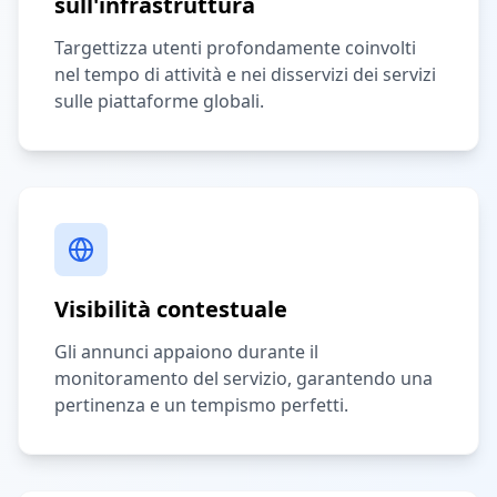
sull'infrastruttura
Targettizza utenti profondamente coinvolti
nel tempo di attività e nei disservizi dei servizi
sulle piattaforme globali.
Visibilità contestuale
Gli annunci appaiono durante il
monitoramento del servizio, garantendo una
pertinenza e un tempismo perfetti.