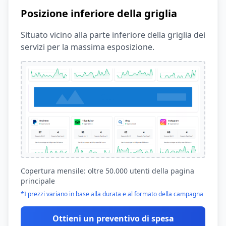
Posizione inferiore della griglia
Situato vicino alla parte inferiore della griglia dei
servizi per la massima esposizione.
Copertura mensile: oltre 50.000 utenti della pagina
principale
*I prezzi variano in base alla durata e al formato della campagna
Ottieni un preventivo di spesa