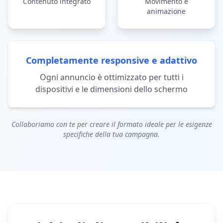
Contenuto integrato
Movimento e
animazione
Completamente responsive e adattivo
Ogni annuncio è ottimizzato per tutti i
dispositivi e le dimensioni dello schermo
Collaboriamo con te per creare il formato ideale per le esigenze
specifiche della tua campagna.