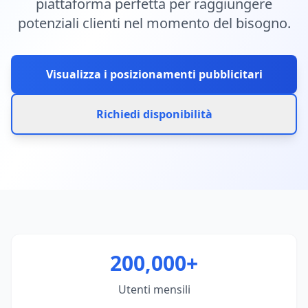
piattaforma perfetta per raggiungere
potenziali clienti nel momento del bisogno.
Visualizza i posizionamenti pubblicitari
Richiedi disponibilità
200,000+
Utenti mensili