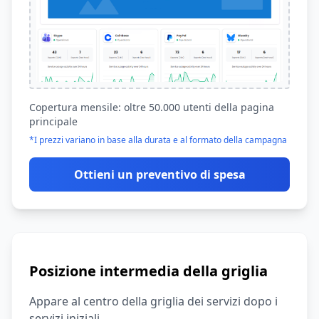
Copertura mensile: oltre 50.000 utenti della pagina
principale
*I prezzi variano in base alla durata e al formato della campagna
Ottieni un preventivo di spesa
Posizione intermedia della griglia
Appare al centro della griglia dei servizi dopo i
servizi iniziali.