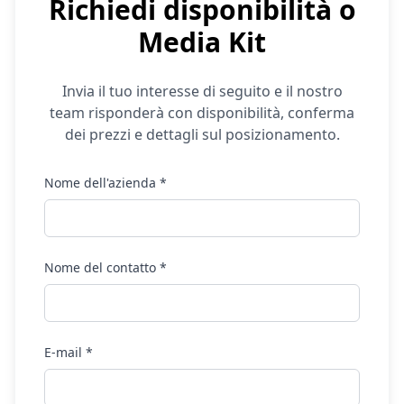
Richiedi disponibilità o
Media Kit
Invia il tuo interesse di seguito e il nostro
team risponderà con disponibilità, conferma
dei prezzi e dettagli sul posizionamento.
Nome dell'azienda *
Nome del contatto *
E-mail *