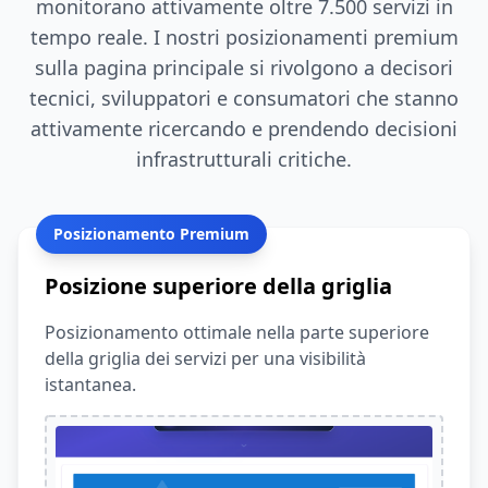
monitorano attivamente oltre 7.500 servizi in
tempo reale. I nostri posizionamenti premium
sulla pagina principale si rivolgono a decisori
tecnici, sviluppatori e consumatori che stanno
attivamente ricercando e prendendo decisioni
infrastrutturali critiche.
Posizionamento Premium
Posizione superiore della griglia
Posizionamento ottimale nella parte superiore
della griglia dei servizi per una visibilità
istantanea.