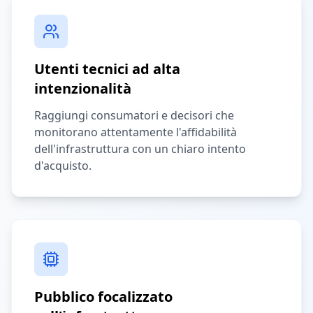
Utenti tecnici ad alta
intenzionalità
Raggiungi consumatori e decisori che
monitorano attentamente l'affidabilità
dell'infrastruttura con un chiaro intento
d'acquisto.
Pubblico focalizzato