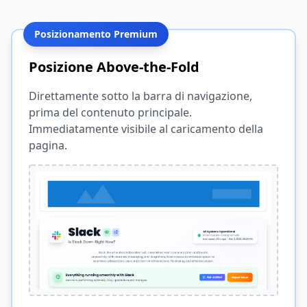
Posizionamento Premium
Posizione Above-the-Fold
Direttamente sotto la barra di navigazione,
prima del contenuto principale.
Immediatamente visibile al caricamento della
pagina.