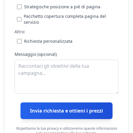
Strategische posizione a piè di pagina
Pacchetto copertura completa pagina del
servizio
Altro:
Richiesta personalizzata
Messaggio (opcional)
Invia richiesta e ottieni i prezzi
Rispettiamo la tua privacy e utilizzeremo queste informazioni