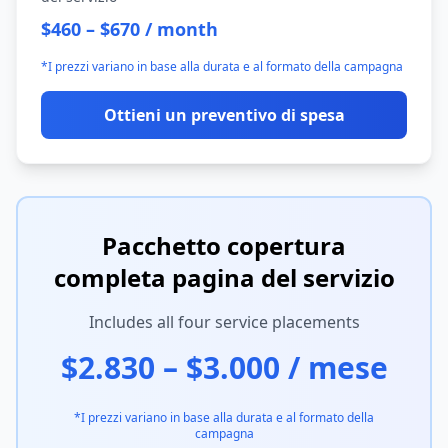
$460 – $670 / month
*I prezzi variano in base alla durata e al formato della campagna
Ottieni un preventivo di spesa
Pacchetto copertura
completa pagina del servizio
Includes all four service placements
$2.830 – $3.000 / mese
*I prezzi variano in base alla durata e al formato della
campagna