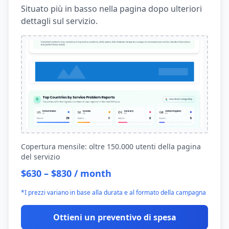
Situato più in basso nella pagina dopo ulteriori
dettagli sul servizio.
Copertura mensile: oltre 150.000 utenti della pagina
del servizio
$630 – $830 / month
*I prezzi variano in base alla durata e al formato della campagna
Ottieni un preventivo di spesa