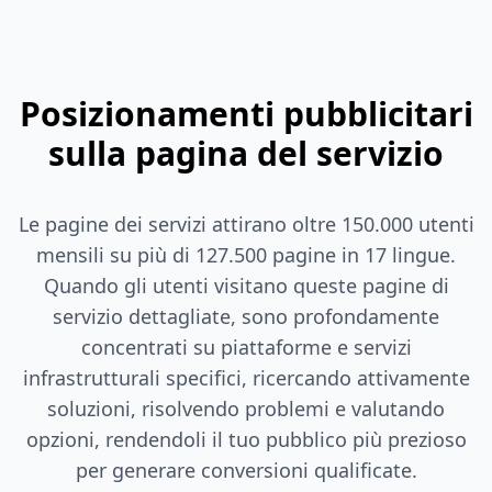
Posizionamenti pubblicitari
sulla pagina del servizio
Le pagine dei servizi attirano oltre 150.000 utenti
mensili su più di 127.500 pagine in 17 lingue.
Quando gli utenti visitano queste pagine di
servizio dettagliate, sono profondamente
concentrati su piattaforme e servizi
infrastrutturali specifici, ricercando attivamente
soluzioni, risolvendo problemi e valutando
opzioni, rendendoli il tuo pubblico più prezioso
per generare conversioni qualificate.