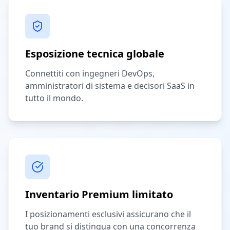
Esposizione tecnica globale
Connettiti con ingegneri DevOps,
amministratori di sistema e decisori SaaS in
tutto il mondo.
Inventario Premium limitato
I posizionamenti esclusivi assicurano che il
tuo brand si distingua con una concorrenza