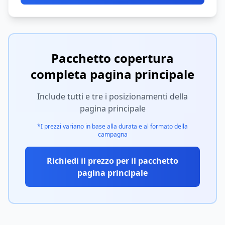
Pacchetto copertura
completa pagina principale
Include tutti e tre i posizionamenti della
pagina principale
*I prezzi variano in base alla durata e al formato della
campagna
Richiedi il prezzo per il pacchetto
pagina principale