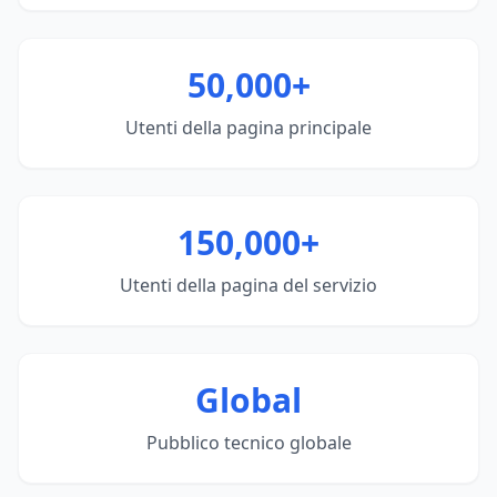
50,000+
Utenti della pagina principale
150,000+
Utenti della pagina del servizio
Global
Pubblico tecnico globale