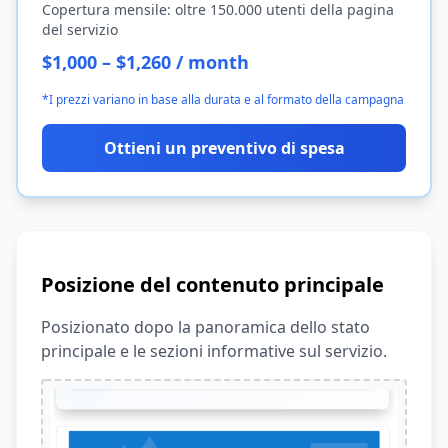
Copertura mensile: oltre 150.000 utenti della pagina
del servizio
$1,000 – $1,260 / month
*I prezzi variano in base alla durata e al formato della campagna
Ottieni un preventivo di spesa
Posizione del contenuto principale
Posizionato dopo la panoramica dello stato
principale e le sezioni informative sul servizio.