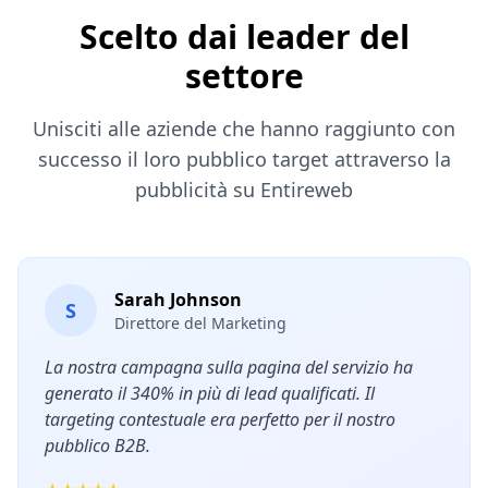
Scelto dai leader del
settore
Unisciti alle aziende che hanno raggiunto con
successo il loro pubblico target attraverso la
pubblicità su Entireweb
Sarah Johnson
S
Direttore del Marketing
La nostra campagna sulla pagina del servizio ha
generato il 340% in più di lead qualificati. Il
targeting contestuale era perfetto per il nostro
pubblico B2B.