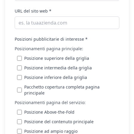
URL del sito web *
Posizioni pubblicitarie di interesse *
Posizionamenti pagina principale:
Posizione superiore della griglia
Posizione intermedia della griglia
Posizione inferiore della griglia
Pacchetto copertura completa pagina
principale
Posizionamenti pagina del servizio:
Posizione Above-the-Fold
Posizione del contenuto principale
Posizione ad ampio raggio