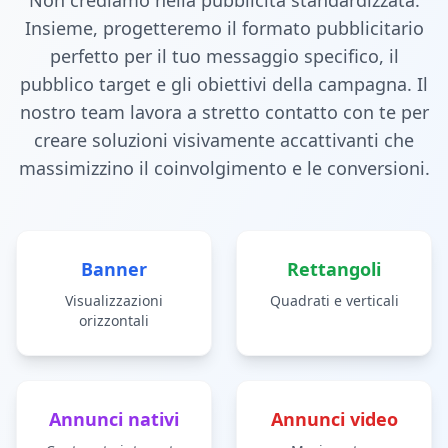
Non crediamo nella pubblicità standardizzata.
Insieme, progetteremo il formato pubblicitario
perfetto per il tuo messaggio specifico, il
pubblico target e gli obiettivi della campagna. Il
nostro team lavora a stretto contatto con te per
creare soluzioni visivamente accattivanti che
massimizzino il coinvolgimento e le conversioni.
Banner
Rettangoli
Visualizzazioni
Quadrati e verticali
orizzontali
Annunci nativi
Annunci video