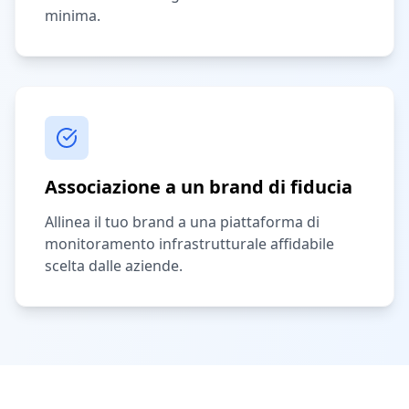
minima.
Associazione a un brand di fiducia
Allinea il tuo brand a una piattaforma di
monitoramento infrastrutturale affidabile
scelta dalle aziende.