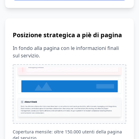
Posizione strategica a piè di pagina
In fondo alla pagina con le informazioni finali
sul servizio.
Copertura mensile: oltre 150.000 utenti della pagina
del servizio