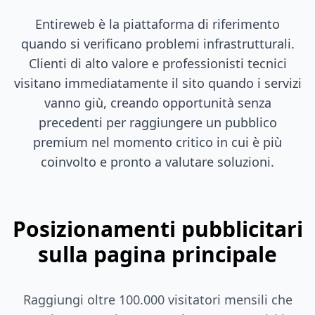
Entireweb è la piattaforma di riferimento
quando si verificano problemi infrastrutturali.
Clienti di alto valore e professionisti tecnici
visitano immediatamente il sito quando i servizi
vanno giù, creando opportunità senza
precedenti per raggiungere un pubblico
premium nel momento critico in cui è più
coinvolto e pronto a valutare soluzioni.
Posizionamenti pubblicitari
sulla pagina principale
Raggiungi oltre 100.000 visitatori mensili che