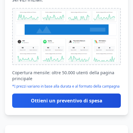
Copertura mensile: oltre 50.000 utenti della pagina
principale
*I prezzi variano in base alla durata e al formato della campagna
Ottieni un preventivo di spesa