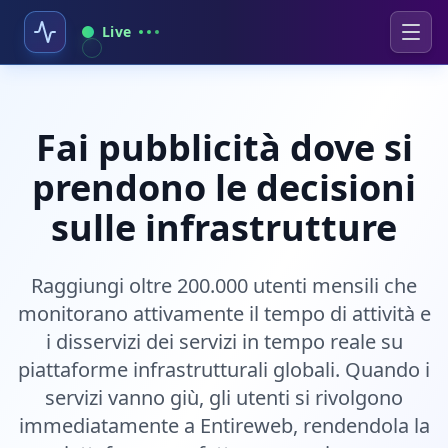
Live
Fai pubblicità dove si
prendono le decisioni
sulle infrastrutture
Raggiungi oltre 200.000 utenti mensili che
monitorano attivamente il tempo di attività e
i disservizi dei servizi in tempo reale su
piattaforme infrastrutturali globali. Quando i
servizi vanno giù, gli utenti si rivolgono
immediatamente a Entireweb, rendendola la