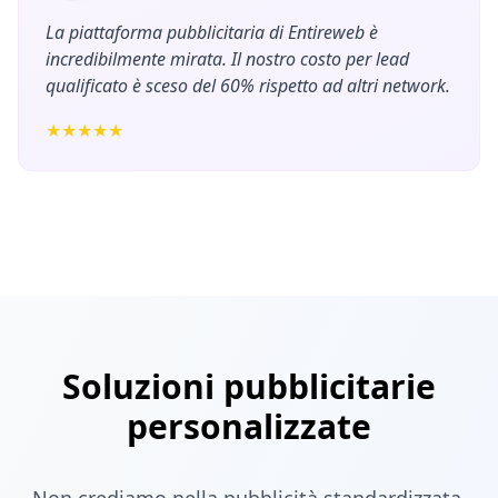
La piattaforma pubblicitaria di Entireweb è
incredibilmente mirata. Il nostro costo per lead
qualificato è sceso del 60% rispetto ad altri network.
★★★★★
Soluzioni pubblicitarie
personalizzate