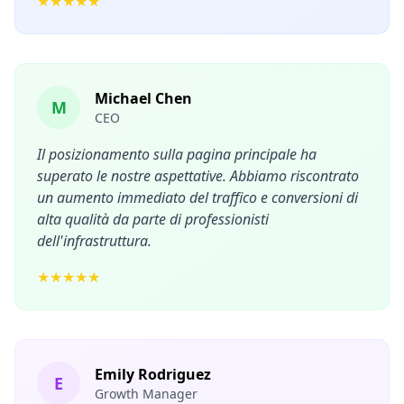
★★★★★
Michael Chen
M
CEO
Il posizionamento sulla pagina principale ha
superato le nostre aspettative. Abbiamo riscontrato
un aumento immediato del traffico e conversioni di
alta qualità da parte di professionisti
dell'infrastruttura.
★★★★★
Emily Rodriguez
E
Growth Manager