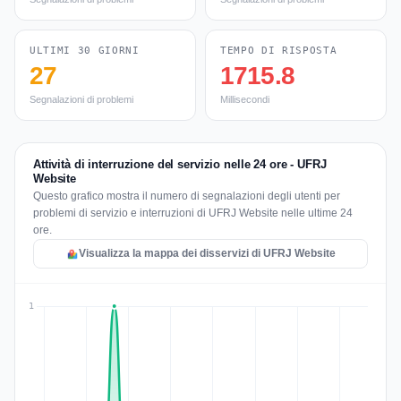
ULTIMI 30 GIORNI
TEMPO DI RISPOSTA
27
1715.8
Segnalazioni di problemi
Millisecondi
Attività di interruzione del servizio nelle 24 ore - UFRJ
Website
Questo grafico mostra il numero di segnalazioni degli utenti per
problemi di servizio e interruzioni di UFRJ Website nelle ultime 24
ore.
Visualizza la mappa dei disservizi di UFRJ Website