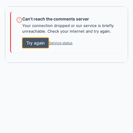
Can't reach the comments server
Your connection dropped or our service is briefly
unreachable. Check your internet and try again.
Try again
Service status