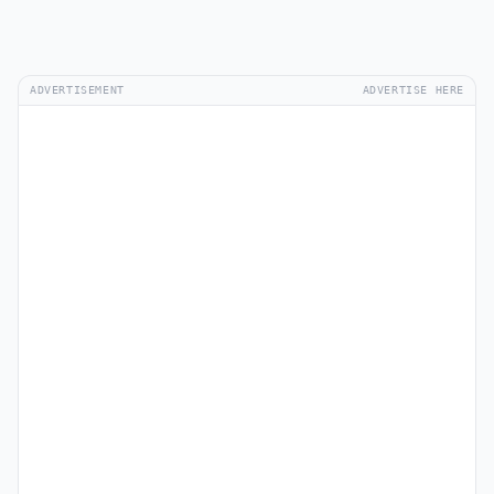
ADVERTISEMENT
ADVERTISE HERE