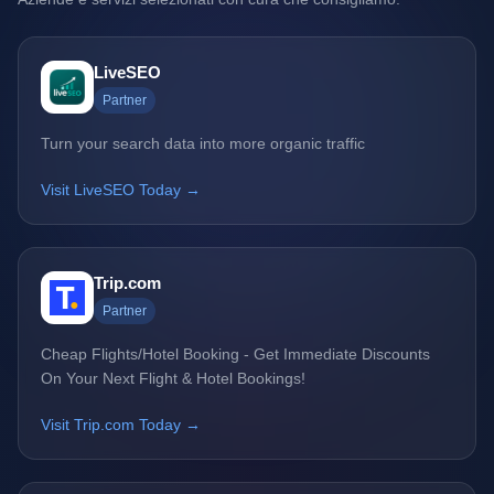
LiveSEO
Partner
Turn your search data into more organic traffic
Visit LiveSEO Today →
Trip.com
Partner
Cheap Flights/Hotel Booking - Get Immediate Discounts
On Your Next Flight & Hotel Bookings!
Visit Trip.com Today →