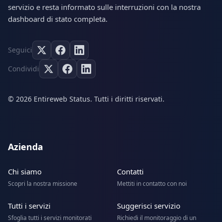
servizio e resta informato sulle interruzioni con la nostra
dashboard di stato completa.
Seguici
Condividi
© 2026 Entireweb Status. Tutti i diritti riservati.
Azienda
Chi siamo
Contatti
Scopri la nostra missione
Mettiti in contatto con noi
Tutti i servizi
Suggerisci servizio
Sfoglia tutti i servizi monitorati
Richiedi il monitoraggio di un