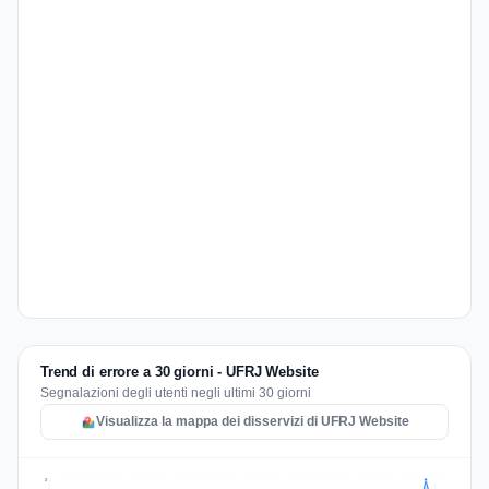
Trend di errore a 30 giorni - UFRJ Website
Segnalazioni degli utenti negli ultimi 30 giorni
Visualizza la mappa dei disservizi di UFRJ Website
3