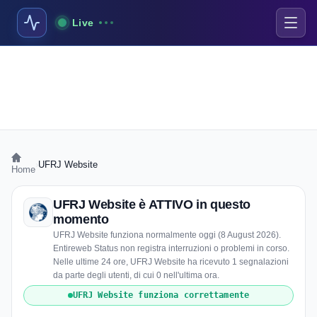
Live
›
UFRJ Website
Home
UFRJ Website è ATTIVO in questo
momento
UFRJ Website funziona normalmente oggi (8 August 2026).
Entireweb Status non registra interruzioni o problemi in corso.
Nelle ultime 24 ore, UFRJ Website ha ricevuto 1 segnalazioni
da parte degli utenti, di cui 0 nell'ultima ora.
UFRJ Website funziona correttamente