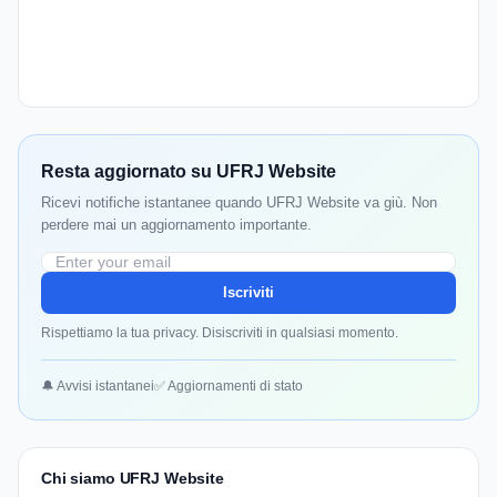
Resta aggiornato su UFRJ Website
Ricevi notifiche istantanee quando UFRJ Website va giù. Non
perdere mai un aggiornamento importante.
Iscriviti
Rispettiamo la tua privacy. Disiscriviti in qualsiasi momento.
🔔 Avvisi istantanei
✅ Aggiornamenti di stato
Chi siamo UFRJ Website