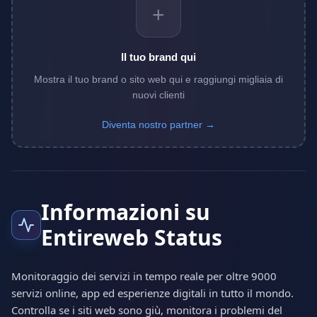
+
Il tuo brand qui
Mostra il tuo brand o sito web qui e raggiungi migliaia di
nuovi clienti
Diventa nostro partner →
Informazioni su
Entireweb Status
Monitoraggio dei servizi in tempo reale per oltre 9000
servizi online, app ed esperienze digitali in tutto il mondo.
Controlla se i siti web sono giù, monitora i problemi del