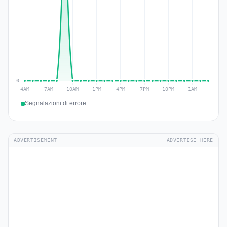
Segnalazioni di errore
ADVERTISEMENT
ADVERTISE HERE