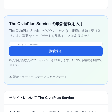
The CivicPlus Service の最新情報を入手
The CivicPlus Service がダウンしたときに即座に通知を受け取
ります。重要なアップデートを見逃すことはありません。
購読する
私たちはあなたのプライバシーを尊重します。いつでも購読を解除で
きます。
🔔 即時アラート
✅ ステータスアップデート
当サイトについて The CivicPlus Service