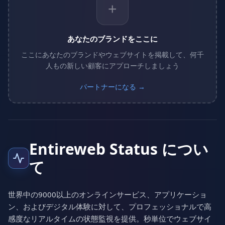
+
あなたのブランドをここに
ここにあなたのブランドやウェブサイトを掲載して、何千
人もの新しい顧客にアプローチしましょう
パートナーになる →
Entireweb Status につい
て
世界中の9000以上のオンラインサービス、アプリケーショ
ン、およびデジタル体験に対して、プロフェッショナルで高
感度なリアルタイムの状態監視を提供。秒単位でウェブサイ