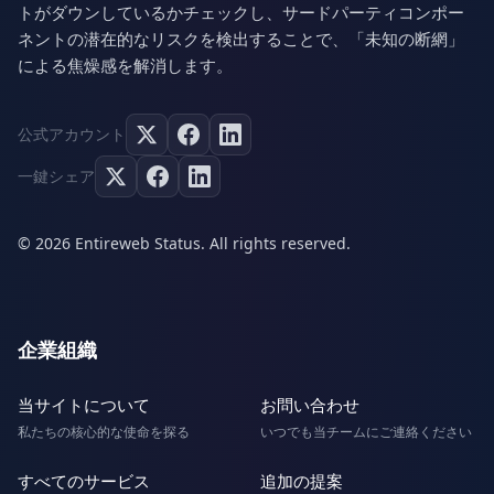
トがダウンしているかチェックし、サードパーティコンポー
ネントの潜在的なリスクを検出することで、「未知の断網」
による焦燥感を解消します。
公式アカウント
一鍵シェア
© 2026 Entireweb Status. All rights reserved.
企業組織
当サイトについて
お問い合わせ
私たちの核心的な使命を探る
いつでも当チームにご連絡ください
すべてのサービス
追加の提案