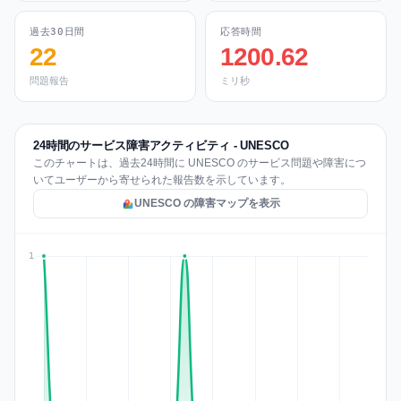
過去30日間
応答時間
22
1200.62
問題報告
ミリ秒
24時間のサービス障害アクティビティ - UNESCO
このチャートは、過去24時間に UNESCO のサービス問題や障害につ
いてユーザーから寄せられた報告数を示しています。
UNESCO の障害マップを表示