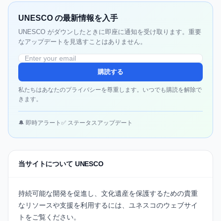
UNESCO の最新情報を入手
UNESCO がダウンしたときに即座に通知を受け取ります。重要
なアップデートを見逃すことはありません。
購読する
私たちはあなたのプライバシーを尊重します。いつでも購読を解除で
きます。
🔔 即時アラート
✅ ステータスアップデート
当サイトについて UNESCO
持続可能な開発を促進し、文化遺産を保護するための貴重
なリソースや支援を利用するには、
ユネスコのウェブサイ
ト
をご覧ください。