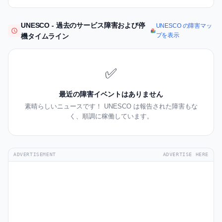
UNESCO - 過去のサービス障害および停
UNESCO の障害マッ
プを表示
機タイムライン
✅
最近の障害イベントはありません
素晴らしいニュースです！ UNESCO は報告された障害もな
く、順調に稼働しています。
ADVERTISEMENT
ADVERTISE HERE