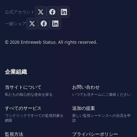
公式アカウント
一鍵シェア
© 2026 Entireweb Status. All rights reserved.
企業組織
当サイトについて
お問い合わせ
私たちの核心的な使命を探る
いつでも当チームにご連絡ください
すべてのサービス
追加の提案
ワンクリックですべての監視対象を
新しい監視シーケンスへの合流を申
網羅
請
監視方法
プライバシーポリシー