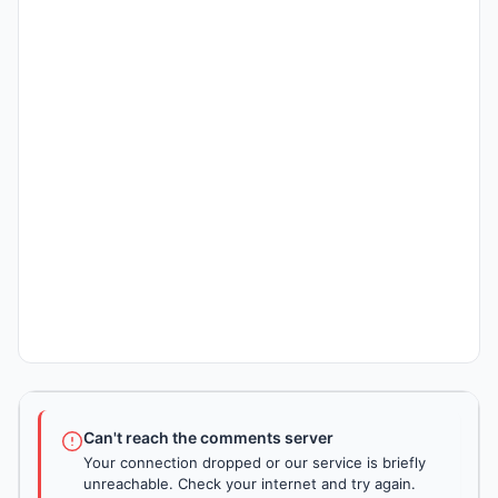
Can't reach the comments server
Your connection dropped or our service is briefly
unreachable. Check your internet and try again.