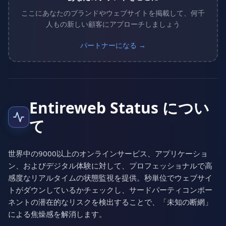
ここにあなたのブランドやウェブサイトを掲載して、何千
人もの新しい顧客にアプローチしましょう
パートナーになる →
Entireweb Status につい
て
世界中の9000以上のオンラインサービス、アプリケーショ
ン、およびデジタル体験に対して、プロフェッショナルで高
感度なリアルタイムの状態監視を提供。秒単位でウェブサイ
トがダウンしているかチェックし、サードパーティコンポー
ネントの潜在的なリスクを検出することで、「未知の断網」
による焦燥感を解消します。