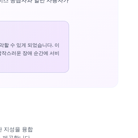
서비스 공급자와 일반 사용자가
악할 수 있게 되었습니다. 이
 갑작스러운 장애 순간에 서비
단 지성을 융합
을 제공합니다.