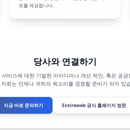
트를 제공합니다.
당사와 연결하기
 서비스에 대한 기발한 아이디어나 개선 제안, 혹은 궁금
 저희는 언제나 귀하의 목소리를 경청할 준비가 되어 있
지금 바로 문의하기
Entireweb 공식 홈페이지 방문