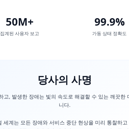
50M+
99.9%
집계된 사용자 보고
가동 상태 정확도
당사의 사명
하고, 발생한 장애는 빛의 속도로 해결할 수 있는 깨끗한
니다.
 세계는 모든 장애와 서비스 중단 현상을 미리 통찰하고