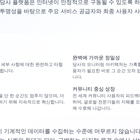
 당사 플랫폼은 인터넷이 안정적으로 구동될 수 있도록 하는
 투명성을 바탕으로 주요 서비스 공급자와 최종 사용자 
완벽에 가까운 정밀성
 세부 사항에 대한 완전하고 타협
당사의 모니터링 아키텍처는 가혹할
합니다.
용자가 필요한 바로 그 순간 오차 
니다.
커뮤니티 중심 성장
 단 한 순간도 멈추지 않으며, 더
전 세계 커뮤니티 사용자의 피드백
하기 위해 지속적으로 혁신합니다.
하여, 글로벌 전문가들의 지혜를 
께 수호해 나갑니다.
히 기계적인 데이터를 수집하는 수준에 머무르지 않습니다