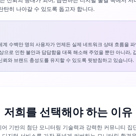
있는 신뢰의 등대가 되어, 급변하는 디지털 물결 속에서 
탄탄히 나아갈 수 있도록 돕고자 합니다.
세계 수백만 명의 사용자가 언제든 실제 네트워크 상태 흐름을 파
현상으로 인한 불안과 답답함을 대폭 해소해 주었을 뿐만 아니라,
신뢰와 브랜드 충성도를 유지할 수 있도록 뒷받침하고 있습니다.
저희를 선택해야 하는 이유
어 기반의 첨단 모니터링 기술력과 강력한 커뮤니티 집
계 디지털 서비스를 가장 폭넓게 커버하는 모니터링 환경