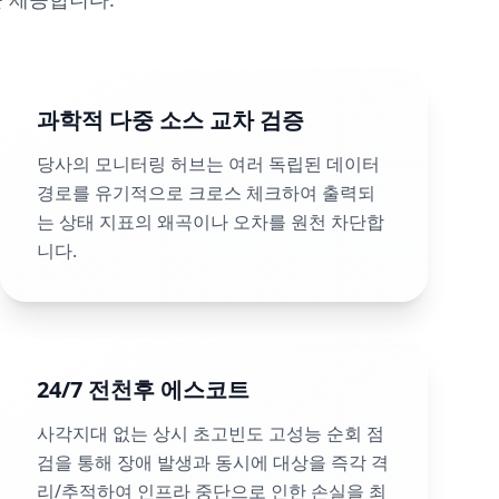
과학적 다중 소스 교차 검증
당사의 모니터링 허브는 여러 독립된 데이터
경로를 유기적으로 크로스 체크하여 출력되
는 상태 지표의 왜곡이나 오차를 원천 차단합
니다.
24/7 전천후 에스코트
사각지대 없는 상시 초고빈도 고성능 순회 점
검을 통해 장애 발생과 동시에 대상을 즉각 격
리/추적하여 인프라 중단으로 인한 손실을 최