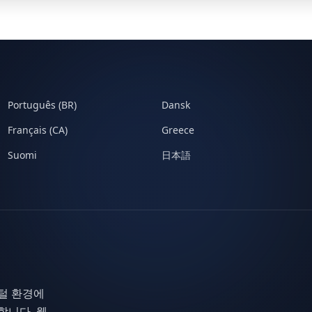
Português (BR)
Dansk
Français (CA)
Greece
Suomi
日本語
지털 환경에
합니다. 웹