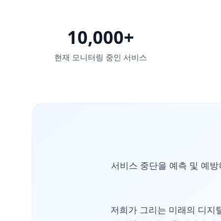
10,000+
현재 모니터링 중인 서비스
서비스 중단을 예측 및 예방
저희가 그리는 미래의 디지털