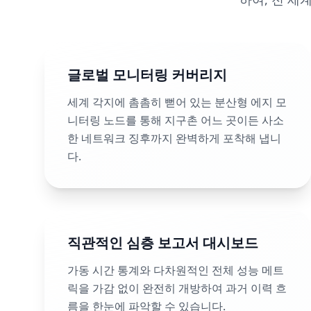
글로벌 모니터링 커버리지
세계 각지에 촘촘히 뻗어 있는 분산형 에지 모
니터링 노드를 통해 지구촌 어느 곳이든 사소
한 네트워크 징후까지 완벽하게 포착해 냅니
다.
직관적인 심층 보고서 대시보드
가동 시간 통계와 다차원적인 전체 성능 메트
릭을 가감 없이 완전히 개방하여 과거 이력 흐
름을 한눈에 파악할 수 있습니다.