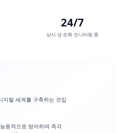
24/7
상시 상 순회 모니터링 중
 디지털 세계를 구축하는 것입
 능동적으로 방어하며 즉각