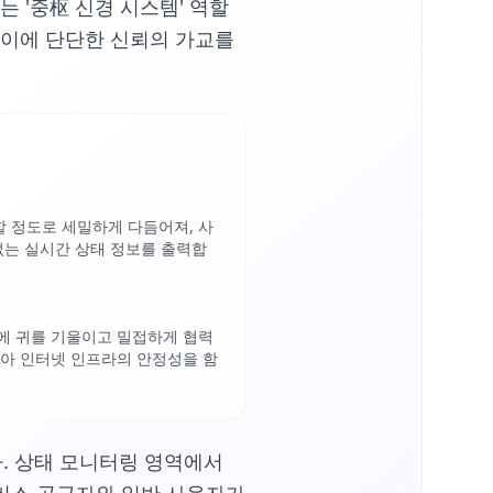
 '중枢 신경 시스템' 역할
사이에 단단한 신뢰의 가교를
 정도로 세밀하게 다듬어져, 사
없는 실시간 상태 정보를 출력합
에 귀를 기울이고 밀접하게 협력
모아 인터넷 인프라의 안정성을 함
. 상태 모니터링 영역에서