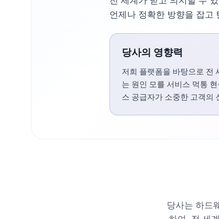
전 세계가 믿고 의지할 수 
언제나 정확한 방향을 잡고 
당사의 영향력
저희 플랫폼을 바탕으로 전 
는 원인 모를 서비스 먹통 
스 공급자가 소중한 고객의 
당사는 하드웨
하여, 전 세