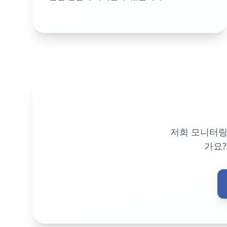
저희 모니터링
가요?