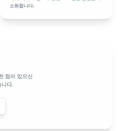
소화합니다.
한 점이 있으신
습니다.