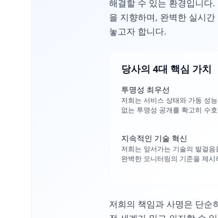
해결할 수 있는 환경입니다.
을 지향하며, 완벽한 실시간
놓고자 합니다.
당사의 4대 핵심 가치
투명성 최우선
저희는 서비스 상태와 가동 성능
없는 투명성 공개를 확고히 수호
지속적인 기술 혁신
저희는 앞서가는 기술의 발걸음을
완벽한 모니터링의 기준을 제시
저희의 책임과 사명은 단순