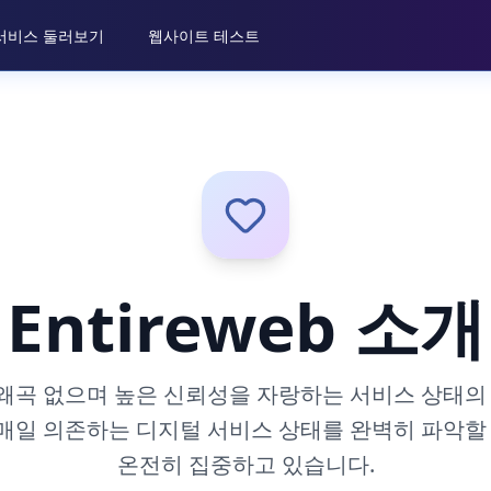
서비스 둘러보기
웹사이트 테스트
Entireweb 소개
왜곡 없으며 높은 신뢰성을 자랑하는 서비스 상태의 
매일 의존하는 디지털 서비스 상태를 완벽히 파악할 
온전히 집중하고 있습니다.