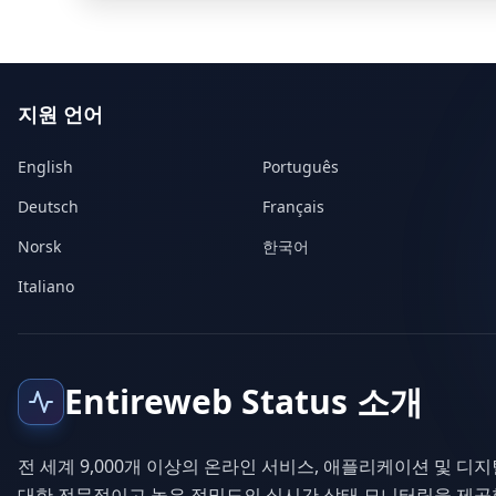
지원 언어
English
Português
Deutsch
Français
Norsk
한국어
Italiano
Entireweb Status 소개
전 세계 9,000개 이상의 온라인 서비스, 애플리케이션 및 디
대한 전문적이고 높은 정밀도의 실시간 상태 모니터링을 제공