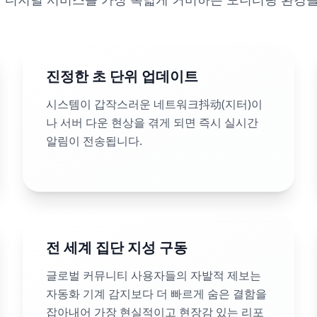
진정한 초 단위 업데이트
시스템이 갑작스러운 네트워크抖动(지터)이
나 서버 다운 현상을 겪게 되면 즉시 실시간
알림이 전송됩니다.
전 세계 집단 지성 구동
글로벌 커뮤니티 사용자들의 자발적 제보는
자동화 기계 감지보다 더 빠르게 숨은 결함을
잡아내어 가장 현실적이고 현장감 있는 리포