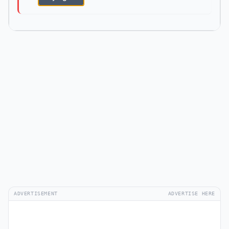
ADVERTISEMENT
ADVERTISE HERE