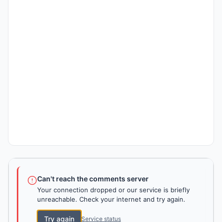
Can't reach the comments server
Your connection dropped or our service is briefly
unreachable. Check your internet and try again.
Try again
Service status