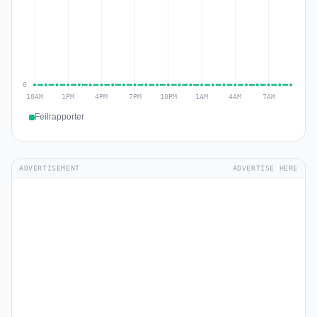
Feilrapporter
ADVERTISEMENT
ADVERTISE HERE