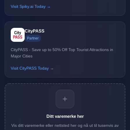
Visit Spiky.ai Today →
CityPASS
Partner
CityPASS - Save up to 50% Off Top Tourist Attractions in
Major Cities
Visit CityPASS Today →
+
Ditt varemerke her
Vis ditt varemerke eller nettsted her og nå ut til tusenvis av