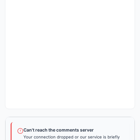
Can't reach the comments server
Your connection dropped or our service is briefly