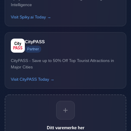
Intelligence
Visit Spiky.ai Today →
CityPASS
Partner
CityPASS - Save up to 50% Off Top Tourist Attractions in
Major Cities
Visit CityPASS Today →
+
Ditt varemerke her