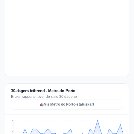
30-dagers feiltrend - Metro do Porto
Brukerrapporter over de siste 30 dagene
Vis Metro do Porto-statuskart
5
4
3