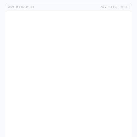
ADVERTISEMENT
ADVERTISE HERE