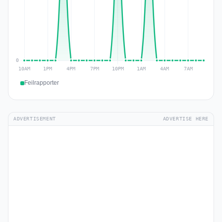
Feilrapporter
ADVERTISEMENT
ADVERTISE HERE