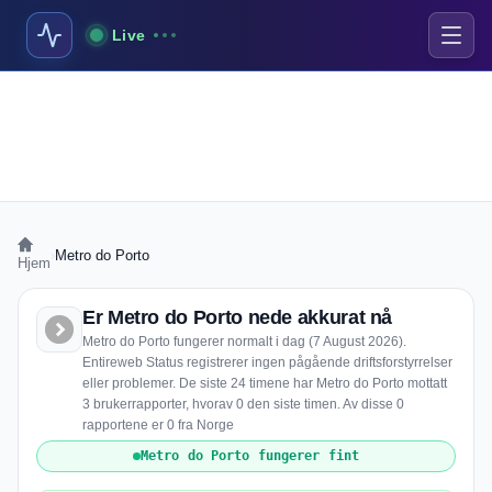
Live
›
Metro do Porto
Hjem
Er Metro do Porto nede akkurat nå
Metro do Porto fungerer normalt i dag (7 August 2026).
Entireweb Status registrerer ingen pågående driftsforstyrrelser
eller problemer. De siste 24 timene har Metro do Porto mottatt
3 brukerrapporter, hvorav 0 den siste timen. Av disse 0
rapportene er 0 fra Norge
Metro do Porto fungerer fint