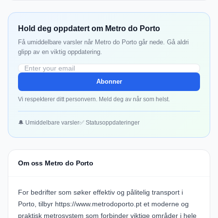
Hold deg oppdatert om Metro do Porto
Få umiddelbare varsler når Metro do Porto går nede. Gå aldri
glipp av en viktig oppdatering.
Abonner
Vi respekterer ditt personvern. Meld deg av når som helst.
🔔 Umiddelbare varsler
✅ Statusoppdateringer
Om oss Metro do Porto
For bedrifter som søker effektiv og pålitelig transport i
Porto, tilbyr
https://www.metrodoporto.pt
et moderne og
praktisk metrosystem som forbinder viktige områder i hele