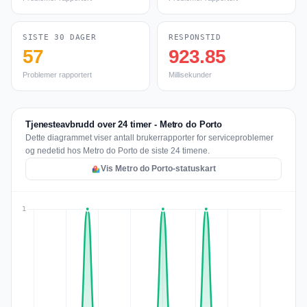
SISTE 30 DAGER
RESPONSTID
57
923.85
Problemer rapportert
Millisekunder
Tjenesteavbrudd over 24 timer - Metro do Porto
Dette diagrammet viser antall brukerrapporter for serviceproblemer
og nedetid hos Metro do Porto de siste 24 timene.
Vis Metro do Porto-statuskart