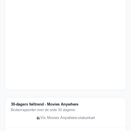
30-dagers feiltrend - Movies Anywhere
Brukerrapporter over de siste 30 dagene
Vis Movies Anywhere-statuskart