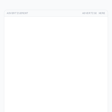
ADVERTISEMENT
ADVERTISE HERE