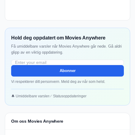
Hold deg oppdatert om Movies Anywhere
Få umiddelbare varsler når Movies Anywhere går nede. Gå aldri
glipp av en viktig oppdatering.
Abonner
Vi respekterer ditt personvern. Meld deg av når som helst.
🔔 Umiddelbare varsler
✅ Statusoppdateringer
Om oss Movies Anywhere