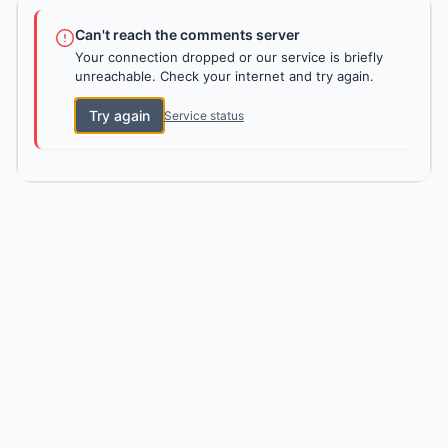
Can't reach the comments server
Your connection dropped or our service is briefly
unreachable. Check your internet and try again.
Try again
Service status