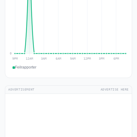
Feilrapporter
ADVERTISEMENT
ADVERTISE HERE