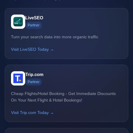
LiveSEO
Partner
Turn your search data into more organic traffic
Visit LiveSEO Today →
Trip.com
Partner
Cheap Flights/Hotel Booking - Get Immediate Discounts
On Your Next Flight & Hotel Bookings!
Visit Trip.com Today →