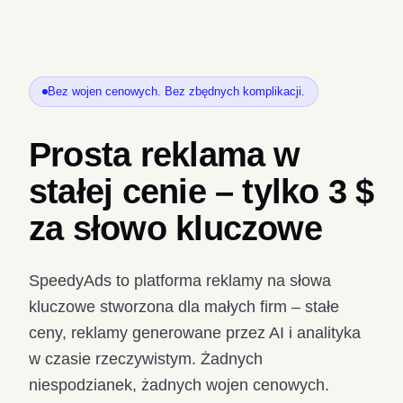
Bez wojen cenowych. Bez zbędnych komplikacji.
Prosta reklama w
stałej cenie – tylko 3 $
za słowo kluczowe
SpeedyAds to platforma reklamy na słowa
kluczowe stworzona dla małych firm – stałe
ceny, reklamy generowane przez AI i analityka
w czasie rzeczywistym. Żadnych
niespodzianek, żadnych wojen cenowych.