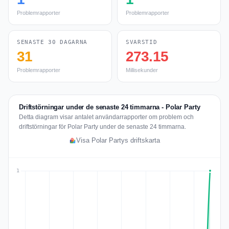
Problemrapporter
Problemrapporter
SENASTE 30 DAGARNA
SVARSTID
31
273.15
Problemrapporter
Millisekunder
Driftstörningar under de senaste 24 timmarna - Polar Party
Detta diagram visar antalet användarrapporter om problem och
driftstörningar för Polar Party under de senaste 24 timmarna.
Visa Polar Partys driftskarta