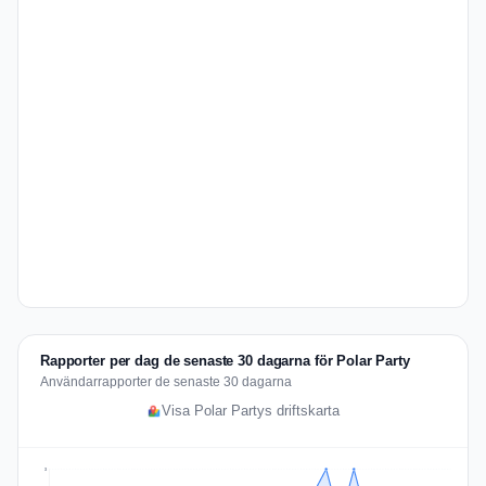
Rapporter per dag de senaste 30 dagarna för Polar Party
Användarrapporter de senaste 30 dagarna
Visa Polar Partys driftskarta
3