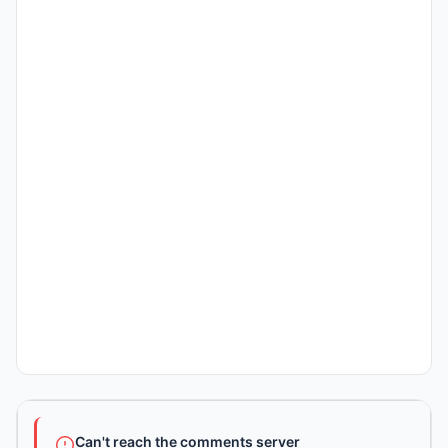
Can't reach the comments server