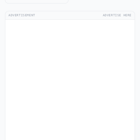
ADVERTISEMENT
ADVERTISE HERE