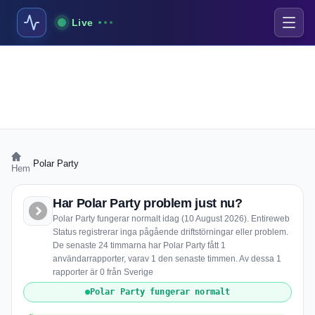
Live
›
Polar Party
Hem
Har Polar Party problem just nu?
Polar Party fungerar normalt idag (10 August 2026). Entireweb
Status registrerar inga pågående driftstörningar eller problem.
De senaste 24 timmarna har Polar Party fått 1
användarrapporter, varav 1 den senaste timmen. Av dessa 1
rapporter är 0 från Sverige
Polar Party fungerar normalt