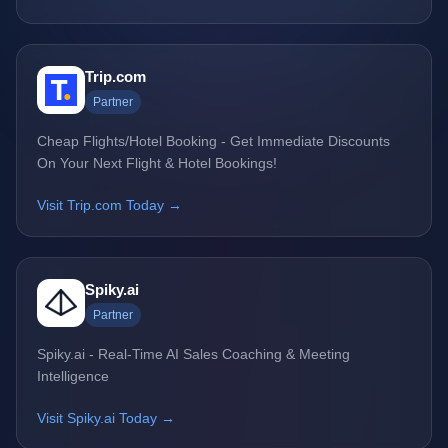
Trip.com
Partner
Cheap Flights/Hotel Booking - Get Immediate Discounts
On Your Next Flight & Hotel Bookings!
Visit Trip.com Today →
Spiky.ai
Partner
Spiky.ai - Real-Time AI Sales Coaching & Meeting
Intelligence
Visit Spiky.ai Today →