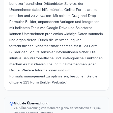
benutzerfreundlicher Drittanbieter-Service, der
Unternehmen dabei hilft, mühelos Online-Formulare zu
erstellen und zu verwalten. Mit seinem Drag-and-Drop-
Formular-Builder, anpassbaren Vorlagen und Integration
mit beliebten Tools wie Google Drive und Salesforce
können Unternehmen problemlos wichtige Daten sammeln
und organisieren. Durch die Verwendung von
fortschrittlichen Sicherheitsmaßnahmen stellt 123 Form
Builder den Schutz sensibler Informationen sicher. Die
intuitive Benutzeroberfläche und umfangreiche Funktionen
machen es zur idealen Lösung für Unternehmen jeder
Größe. Weitere Informationen und um Ihr
Formularmanagement zu optimieren, besuchen Sie die
offizielle
123 Form Builder Website
."
Globale Überwachung
24/7-Überwachung von mehreren globalen Standorten aus, um