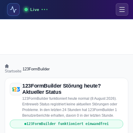
Live
›
123FormBuilder
Startseite
123FormBuilder Störung heute?
Aktueller Status
123FormBuilder funktioniert heute normal (8 August 2026).
Entireweb Status registriert keine aktuellen Störungen oder
Probleme. In den letzten 24 Stunden hat 123FormBuilder 1
Benutzerberichte erhalten, davon 0 in der letzten Stunde.
123FormBuilder funktioniert einwandfrei