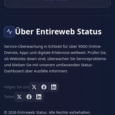
Über Entireweb Status
Service-Überwachung in Echtzeit für über 9000 Online-
Dienste, Apps und digitale Erlebnisse weltweit. Prüfen Sie,
ob Websites down sind, überwachen Sie Serviceprobleme
und bleiben Sie mit unserem umfassenden Status-
Dashboard über Ausfälle informiert.
Folgen Sie uns
Teilen
© 2026 Entireweb Status. Alle Rechte vorbehalten.