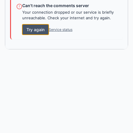
Can't reach the comments server
Your connection dropped or our service is briefly
unreachable. Check your internet and try again.
Try again
Service status