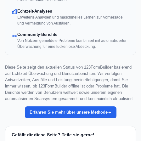
Probleme sofort zu erkennen.
Echtzeit-Analysen
Erweiterte Analysen und maschinelles Lernen zur Vorhersage
und Vermeidung von Ausfällen.
Community-Berichte
Von Nutzern gemeldete Probleme kombiniert mit automatisierter
Überwachung für eine lückenlose Abdeckung.
Diese Seite zeigt den aktuellen Status von 123FormBuilder basierend
auf Echtzeit-Überwachung und Benutzerberichten. Wir verfolgen
Antwortzeiten, Ausfälle und Leistungsbeeinträchtigungen, damit Sie
immer wissen, ob 123FormBuilder offline ist oder Probleme hat. Die
Berichte werden von Benutzern weltweit sowie unserem eigenen
automatisierten Scansystem gesammelt und kontinuierlich aktualisiert.
Erfahren Sie mehr über unsere Methode
Gefällt dir diese Seite? Teile sie gerne!