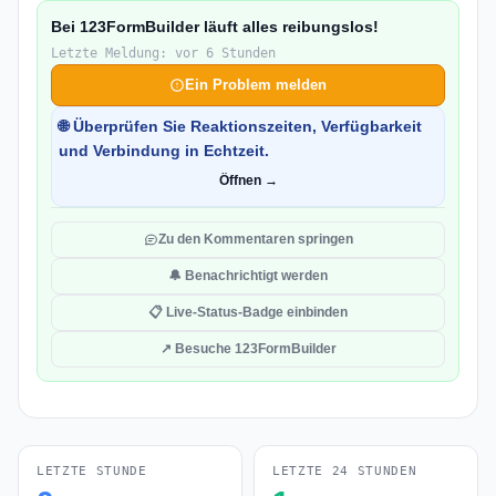
Bei 123FormBuilder läuft alles reibungslos!
Letzte Meldung: vor 6 Stunden
Ein Problem melden
🌐 Überprüfen Sie Reaktionszeiten, Verfügbarkeit
und Verbindung in Echtzeit.
Öffnen →
Zu den Kommentaren springen
🔔 Benachrichtigt werden
📋 Live-Status-Badge einbinden
↗ Besuche 123FormBuilder
LETZTE STUNDE
LETZTE 24 STUNDEN