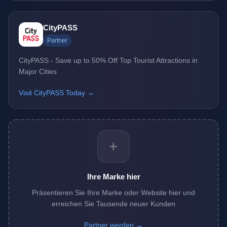
CityPASS
Partner
CityPASS - Save up to 50% Off Top Tourist Attractions in
Major Cities
Visit CityPASS Today →
+
Ihre Marke hier
Präsentieren Sie Ihre Marke oder Website hier und
erreichen Sie Tausende neuer Kunden
Partner werden →