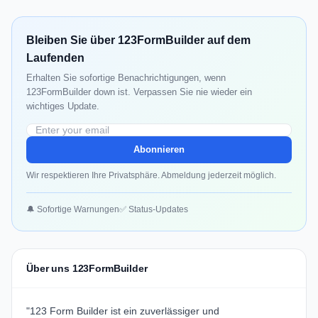
Bleiben Sie über 123FormBuilder auf dem
Laufenden
Erhalten Sie sofortige Benachrichtigungen, wenn
123FormBuilder down ist. Verpassen Sie nie wieder ein
wichtiges Update.
Abonnieren
Wir respektieren Ihre Privatsphäre. Abmeldung jederzeit möglich.
🔔 Sofortige Warnungen
✅ Status-Updates
Über uns 123FormBuilder
"
123 Form Builder
ist ein zuverlässiger und