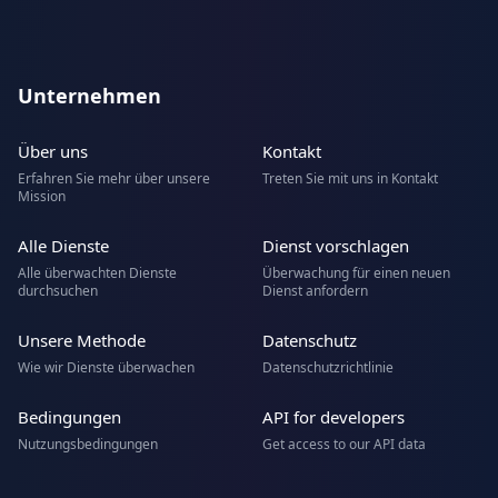
Unternehmen
Über uns
Kontakt
Erfahren Sie mehr über unsere
Treten Sie mit uns in Kontakt
Mission
Alle Dienste
Dienst vorschlagen
Alle überwachten Dienste
Überwachung für einen neuen
durchsuchen
Dienst anfordern
Unsere Methode
Datenschutz
Wie wir Dienste überwachen
Datenschutzrichtlinie
Bedingungen
API for developers
Nutzungsbedingungen
Get access to our API data