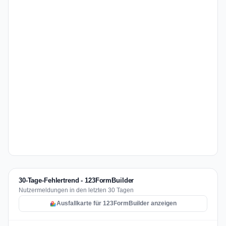
30-Tage-Fehlertrend - 123FormBuilder
Nutzermeldungen in den letzten 30 Tagen
Ausfallkarte für 123FormBuilder anzeigen