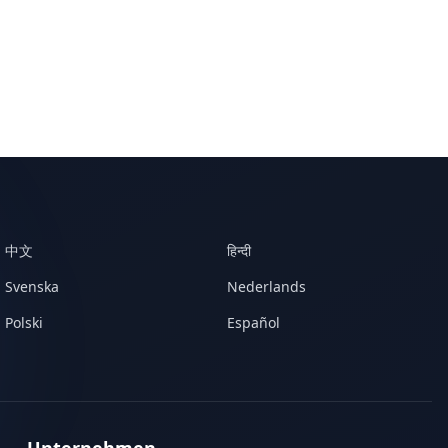
中文
हिन्दी
Svenska
Nederlands
Polski
Español