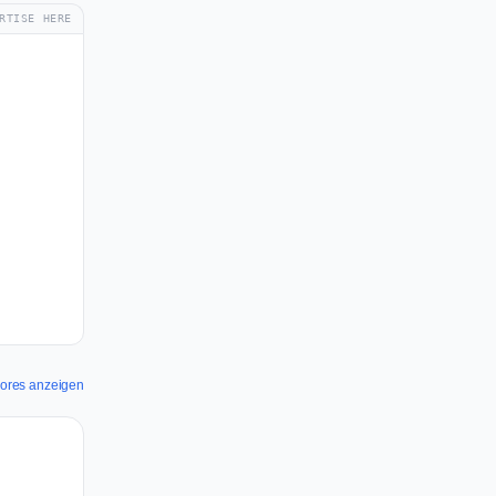
RTISE HERE
cores anzeigen