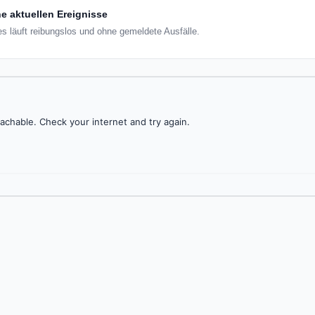
e aktuellen Ereignisse
s läuft reibungslos und ohne gemeldete Ausfälle.
achable. Check your internet and try again.