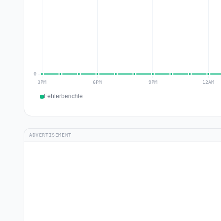
Fehlerberichte
ADVERTISEMENT