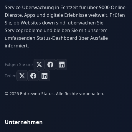
Service-Überwachung in Echtzeit für über 9000 Online-
Dienste, Apps und digitale Erlebnisse weltweit. Prüfen
Sie, ob Websites down sind, überwachen Sie
Serviceprobleme und bleiben Sie mit unserem
umfassenden Status-Dashboard über Ausfälle
informiert.
Folgen Sie uns
Teilen
© 2026 Entireweb Status. Alle Rechte vorbehalten.
Unternehmen