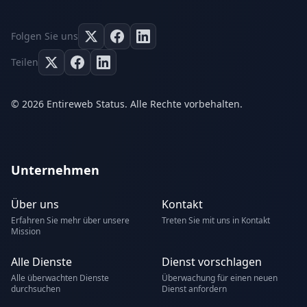
Folgen Sie uns
Teilen
© 2026 Entireweb Status. Alle Rechte vorbehalten.
Unternehmen
Über uns
Kontakt
Erfahren Sie mehr über unsere
Treten Sie mit uns in Kontakt
Mission
Alle Dienste
Dienst vorschlagen
Alle überwachten Dienste
Überwachung für einen neuen
durchsuchen
Dienst anfordern