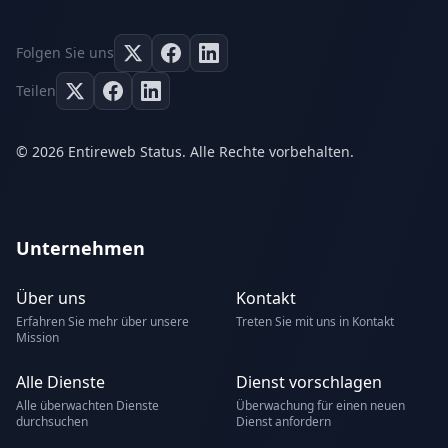
Folgen Sie uns
Teilen
© 2026 Entireweb Status. Alle Rechte vorbehalten.
Unternehmen
Über uns
Kontakt
Erfahren Sie mehr über unsere
Treten Sie mit uns in Kontakt
Mission
Alle Dienste
Dienst vorschlagen
Alle überwachten Dienste
Überwachung für einen neuen
durchsuchen
Dienst anfordern