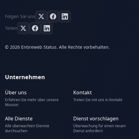
Folgen Sie uns
Teilen
© 2026 Entireweb Status. Alle Rechte vorbehalten.
Unternehmen
Über uns
Kontakt
Erfahren Sie mehr über unsere
Treten Sie mit uns in Kontakt
Mission
Alle Dienste
Dienst vorschlagen
Alle überwachten Dienste
Überwachung für einen neuen
durchsuchen
Dienst anfordern