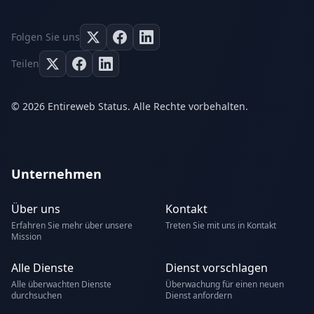
Folgen Sie uns
Teilen
© 2026 Entireweb Status. Alle Rechte vorbehalten.
Unternehmen
Über uns
Kontakt
Erfahren Sie mehr über unsere
Treten Sie mit uns in Kontakt
Mission
Alle Dienste
Dienst vorschlagen
Alle überwachten Dienste
Überwachung für einen neuen
durchsuchen
Dienst anfordern