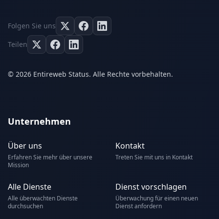
Folgen Sie uns
Teilen
© 2026 Entireweb Status. Alle Rechte vorbehalten.
Unternehmen
Über uns
Kontakt
Erfahren Sie mehr über unsere
Treten Sie mit uns in Kontakt
Mission
Alle Dienste
Dienst vorschlagen
Alle überwachten Dienste
Überwachung für einen neuen
durchsuchen
Dienst anfordern