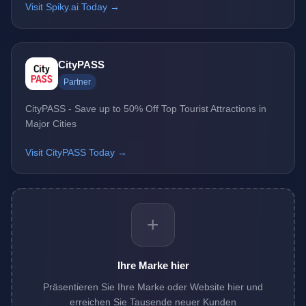
Visit Spiky.ai Today →
CityPASS
Partner
CityPASS - Save up to 50% Off Top Tourist Attractions in
Major Cities
Visit CityPASS Today →
+
Ihre Marke hier
Präsentieren Sie Ihre Marke oder Website hier und
erreichen Sie Tausende neuer Kunden