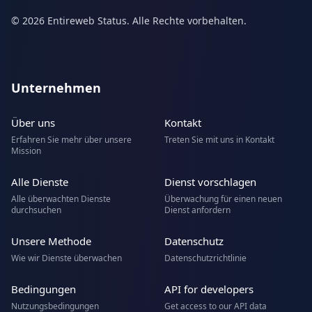
© 2026 Entireweb Status. Alle Rechte vorbehalten.
Unternehmen
Über uns
Kontakt
Erfahren Sie mehr über unsere
Treten Sie mit uns in Kontakt
Mission
Alle Dienste
Dienst vorschlagen
Alle überwachten Dienste
Überwachung für einen neuen
durchsuchen
Dienst anfordern
Unsere Methode
Datenschutz
Wie wir Dienste überwachen
Datenschutzrichtlinie
Bedingungen
API for developers
Nutzungsbedingungen
Get access to our API data