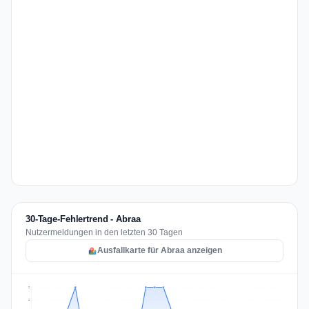
30-Tage-Fehlertrend - Abraa
Nutzermeldungen in den letzten 30 Tagen
Ausfallkarte für Abraa anzeigen
2
2