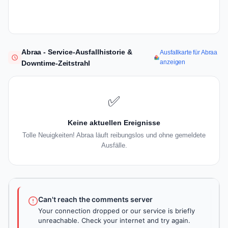
Abraa - Service-Ausfallhistorie &
Ausfallkarte für Abraa
anzeigen
Downtime-Zeitstrahl
✅
Keine aktuellen Ereignisse
Tolle Neuigkeiten! Abraa läuft reibungslos und ohne gemeldete
Ausfälle.
Can't reach the comments server
Your connection dropped or our service is briefly
unreachable. Check your internet and try again.