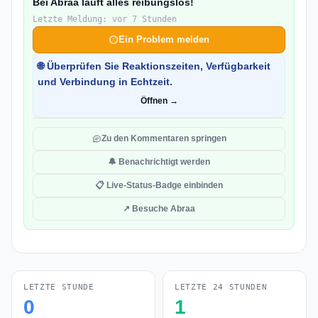
Bei Abraa läuft alles reibungslos!
Letzte Meldung: vor 7 Stunden
Ein Problem melden
🌐 Überprüfen Sie Reaktionszeiten, Verfügbarkeit
und Verbindung in Echtzeit.
Öffnen →
Zu den Kommentaren springen
🔔 Benachrichtigt werden
📋 Live-Status-Badge einbinden
↗ Besuche Abraa
LETZTE STUNDE
LETZTE 24 STUNDEN
0
1