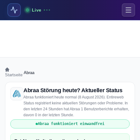
Live
›
Abraa
Startseite
Abraa Störung heute? Aktueller Status
Abraa funktioniert heute normal (8 August 2026). Entireweb
Status registriert keine aktuellen Störungen oder Probleme. In
den letzten 24 Stunden hat Abraa 1 Benutzerberichte erhalten,
davon 0 in der letzten Stunde.
Abraa funktioniert einwandfrei