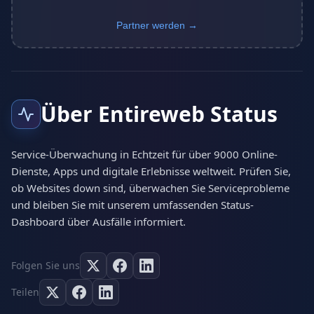
Partner werden →
Über Entireweb Status
Service-Überwachung in Echtzeit für über 9000 Online-
Dienste, Apps und digitale Erlebnisse weltweit. Prüfen Sie,
ob Websites down sind, überwachen Sie Serviceprobleme
und bleiben Sie mit unserem umfassenden Status-
Dashboard über Ausfälle informiert.
Folgen Sie uns
Teilen