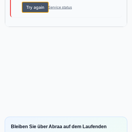
Try again
Service status
Bleiben Sie über Abraa auf dem Laufenden