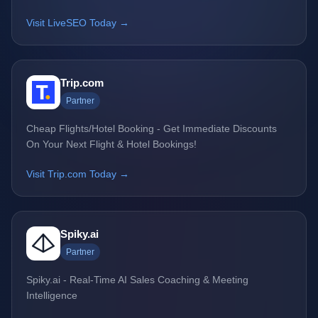
Visit LiveSEO Today →
Trip.com
Partner
Cheap Flights/Hotel Booking - Get Immediate Discounts
On Your Next Flight & Hotel Bookings!
Visit Trip.com Today →
Spiky.ai
Partner
Spiky.ai - Real-Time AI Sales Coaching & Meeting
Intelligence