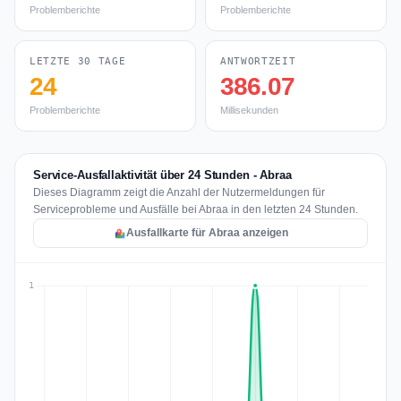
Problemberichte
Problemberichte
LETZTE 30 TAGE
ANTWORTZEIT
24
386.07
Problemberichte
Millisekunden
Service-Ausfallaktivität über 24 Stunden - Abraa
Dieses Diagramm zeigt die Anzahl der Nutzermeldungen für
Serviceprobleme und Ausfälle bei Abraa in den letzten 24 Stunden.
Ausfallkarte für Abraa anzeigen