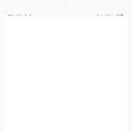
ADVERTISEMENT
ADVERTISE HERE