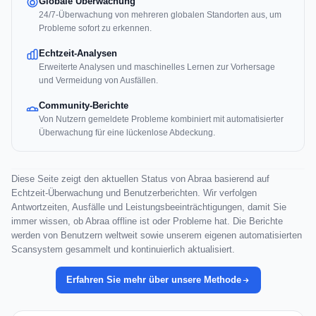
Globale Überwachung
24/7-Überwachung von mehreren globalen Standorten aus, um
Probleme sofort zu erkennen.
Echtzeit-Analysen
Erweiterte Analysen und maschinelles Lernen zur Vorhersage
und Vermeidung von Ausfällen.
Community-Berichte
Von Nutzern gemeldete Probleme kombiniert mit automatisierter
Überwachung für eine lückenlose Abdeckung.
Diese Seite zeigt den aktuellen Status von Abraa basierend auf
Echtzeit-Überwachung und Benutzerberichten. Wir verfolgen
Antwortzeiten, Ausfälle und Leistungsbeeinträchtigungen, damit Sie
immer wissen, ob Abraa offline ist oder Probleme hat. Die Berichte
werden von Benutzern weltweit sowie unserem eigenen automatisierten
Scansystem gesammelt und kontinuierlich aktualisiert.
Erfahren Sie mehr über unsere Methode