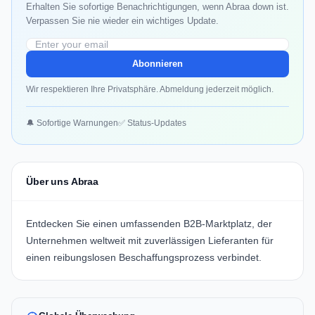
Erhalten Sie sofortige Benachrichtigungen, wenn Abraa down ist.
Verpassen Sie nie wieder ein wichtiges Update.
Abonnieren
Wir respektieren Ihre Privatsphäre. Abmeldung jederzeit möglich.
🔔 Sofortige Warnungen
✅ Status-Updates
Über uns Abraa
Entdecken Sie einen umfassenden B2B-Marktplatz, der
Unternehmen weltweit mit zuverlässigen Lieferanten für
einen reibungslosen Beschaffungsprozess verbindet.