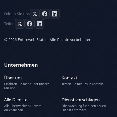
Folgen Sie uns
Teilen
© 2026 Entireweb Status. Alle Rechte vorbehalten.
Unternehmen
Über uns
Kontakt
Erfahren Sie mehr über unsere
Treten Sie mit uns in Kontakt
Mission
Alle Dienste
Dienst vorschlagen
Alle überwachten Dienste
Überwachung für einen neuen
durchsuchen
Dienst anfordern