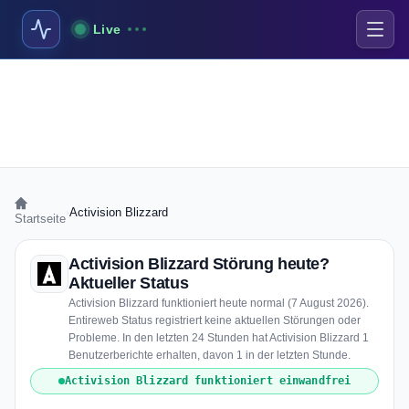
Live
›
Activision Blizzard
Startseite
Activision Blizzard Störung heute?
Aktueller Status
Activision Blizzard funktioniert heute normal (7 August 2026).
Entireweb Status registriert keine aktuellen Störungen oder
Probleme. In den letzten 24 Stunden hat Activision Blizzard 1
Benutzerberichte erhalten, davon 1 in der letzten Stunde.
Activision Blizzard funktioniert einwandfrei