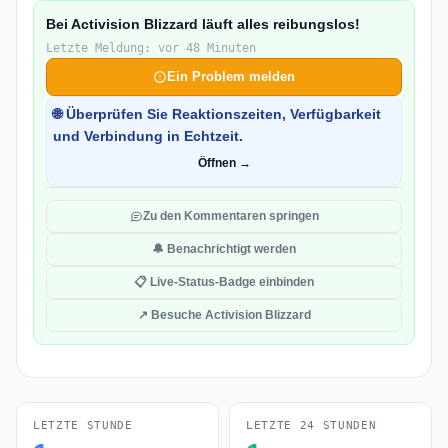
Bei Activision Blizzard läuft alles reibungslos!
Letzte Meldung: vor 48 Minuten
Ein Problem melden
🌐 Überprüfen Sie Reaktionszeiten, Verfügbarkeit
und Verbindung in Echtzeit.
Öffnen →
Zu den Kommentaren springen
🔔 Benachrichtigt werden
📋 Live-Status-Badge einbinden
↗ Besuche Activision Blizzard
LETZTE STUNDE
LETZTE 24 STUNDEN