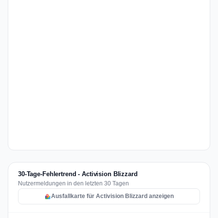
30-Tage-Fehlertrend - Activision Blizzard
Nutzermeldungen in den letzten 30 Tagen
Ausfallkarte für Activision Blizzard anzeigen