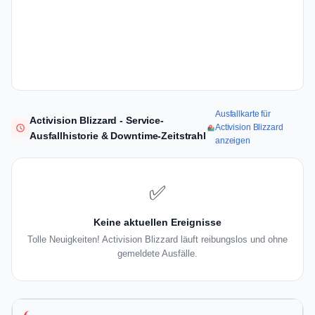
Ausfallkarte für
Activision Blizzard - Service-
Activision Blizzard
Ausfallhistorie & Downtime-Zeitstrahl
anzeigen
✅
Keine aktuellen Ereignisse
Tolle Neuigkeiten! Activision Blizzard läuft reibungslos und ohne
gemeldete Ausfälle.