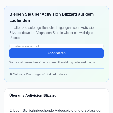
Bleiben Sie über Activision Blizzard auf dem
Laufenden
Erhalten Sie sofortige Benachrichtigungen, wenn Activision
Blizzard down ist. Verpassen Sie nie wieder ein wichtiges
Update.
Abonnieren
Wir respektieren Ihre Privatsphäre. Abmeldung jederzeit möglich.
🔔 Sofortige Warnungen
✅ Status-Updates
Über uns Activision Blizzard
Erleben Sie bahnbrechende Videospiele und erstklassigen