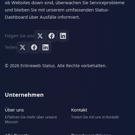
ob Websites down sind, überwachen Sie Serviceprobleme
und bleiben Sie mit unserem umfassenden Status-
Dashboard über Ausfälle informiert.
Folgen Sie uns
Teilen
© 2026 Entireweb Status. Alle Rechte vorbehalten.
Unternehmen
Über uns
Kontakt
Erfahren Sie mehr über unsere
Treten Sie mit uns in Kontakt
Mission