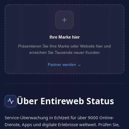
+
Ihre Marke hier
Präsentieren Sie Ihre Marke oder Website hier und
erreichen Sie Tausende neuer Kunden
Partner werden →
Über Entireweb Status
Service-Überwachung in Echtzeit für über 9000 Online-
Dienste, Apps und digitale Erlebnisse weltweit. Prüfen Sie,