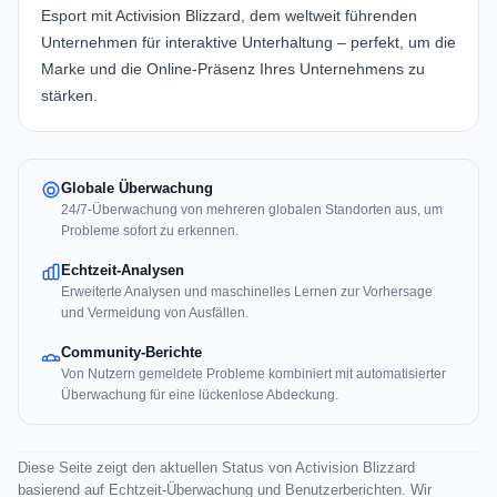
Esport mit Activision Blizzard, dem weltweit führenden
Unternehmen für interaktive Unterhaltung – perfekt, um die
Marke und die Online-Präsenz Ihres Unternehmens zu
stärken.
Globale Überwachung
24/7-Überwachung von mehreren globalen Standorten aus, um
Probleme sofort zu erkennen.
Echtzeit-Analysen
Erweiterte Analysen und maschinelles Lernen zur Vorhersage
und Vermeidung von Ausfällen.
Community-Berichte
Von Nutzern gemeldete Probleme kombiniert mit automatisierter
Überwachung für eine lückenlose Abdeckung.
Diese Seite zeigt den aktuellen Status von Activision Blizzard
basierend auf Echtzeit-Überwachung und Benutzerberichten. Wir