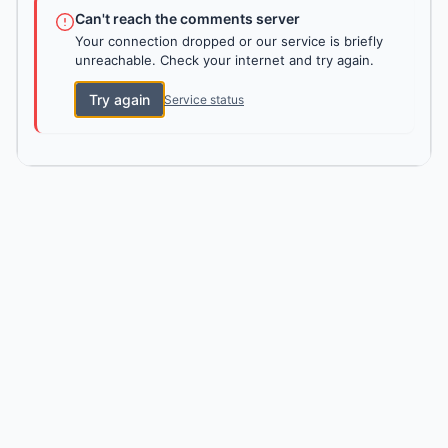
Can't reach the comments server
Your connection dropped or our service is briefly
unreachable. Check your internet and try again.
Try again
Service status