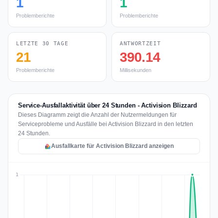
1
1
Problemberichte
Problemberichte
LETZTE 30 TAGE
ANTWORTZEIT
21
390.14
Problemberichte
Millisekunden
Service-Ausfallaktivität über 24 Stunden - Activision Blizzard
Dieses Diagramm zeigt die Anzahl der Nutzermeldungen für
Serviceprobleme und Ausfälle bei Activision Blizzard in den letzten
24 Stunden.
Ausfallkarte für Activision Blizzard anzeigen