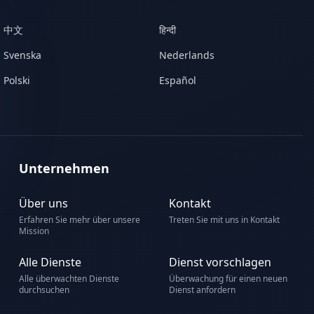
中文
हिन्दी
Svenska
Nederlands
Polski
Español
Unternehmen
Über uns
Kontakt
Erfahren Sie mehr über unsere
Treten Sie mit uns in Kontakt
Mission
Alle Dienste
Dienst vorschlagen
Alle überwachten Dienste
Überwachung für einen neuen
durchsuchen
Dienst anfordern