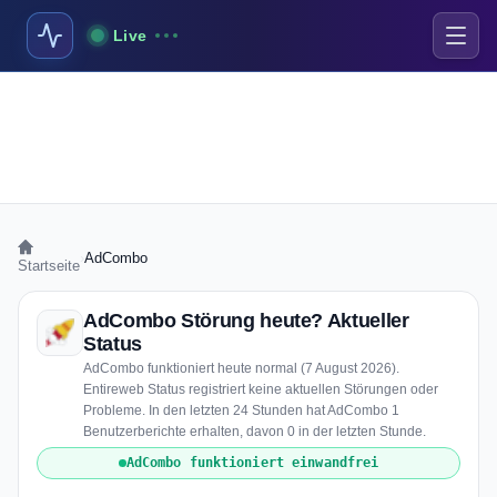
Live
›
AdCombo
Startseite
AdCombo Störung heute? Aktueller
Status
AdCombo funktioniert heute normal (7 August 2026).
Entireweb Status registriert keine aktuellen Störungen oder
Probleme. In den letzten 24 Stunden hat AdCombo 1
Benutzerberichte erhalten, davon 0 in der letzten Stunde.
AdCombo funktioniert einwandfrei