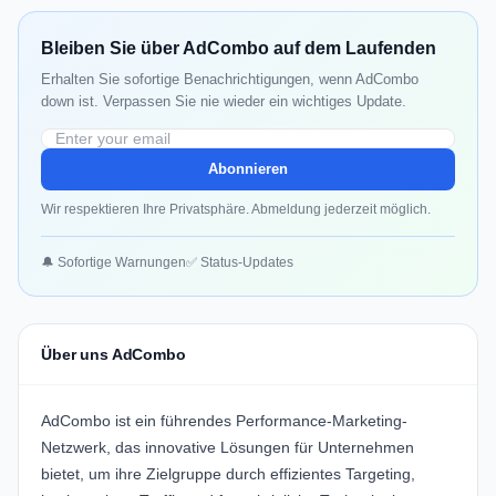
Bleiben Sie über AdCombo auf dem Laufenden
Erhalten Sie sofortige Benachrichtigungen, wenn AdCombo
down ist. Verpassen Sie nie wieder ein wichtiges Update.
Abonnieren
Wir respektieren Ihre Privatsphäre. Abmeldung jederzeit möglich.
🔔 Sofortige Warnungen
✅ Status-Updates
Über uns AdCombo
AdCombo
ist ein führendes Performance-Marketing-
Netzwerk, das innovative Lösungen für Unternehmen
bietet, um ihre Zielgruppe durch effizientes Targeting,