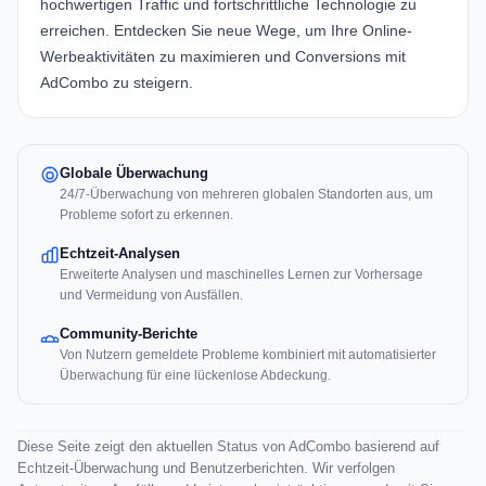
hochwertigen Traffic und fortschrittliche Technologie zu
erreichen. Entdecken Sie neue Wege, um Ihre Online-
Werbeaktivitäten zu maximieren und Conversions mit
AdCombo
zu steigern.
Globale Überwachung
24/7-Überwachung von mehreren globalen Standorten aus, um
Probleme sofort zu erkennen.
Echtzeit-Analysen
Erweiterte Analysen und maschinelles Lernen zur Vorhersage
und Vermeidung von Ausfällen.
Community-Berichte
Von Nutzern gemeldete Probleme kombiniert mit automatisierter
Überwachung für eine lückenlose Abdeckung.
Diese Seite zeigt den aktuellen Status von AdCombo basierend auf
Echtzeit-Überwachung und Benutzerberichten. Wir verfolgen