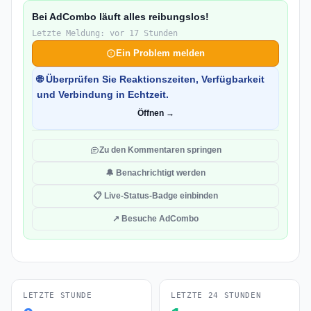
Bei AdCombo läuft alles reibungslos!
Letzte Meldung: vor 17 Stunden
Ein Problem melden
🌐 Überprüfen Sie Reaktionszeiten, Verfügbarkeit
und Verbindung in Echtzeit.
Öffnen →
Zu den Kommentaren springen
🔔 Benachrichtigt werden
📋 Live-Status-Badge einbinden
↗ Besuche AdCombo
LETZTE STUNDE
LETZTE 24 STUNDEN