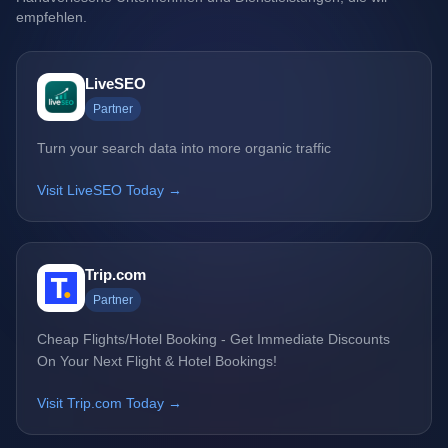
empfehlen.
LiveSEO
Partner
Turn your search data into more organic traffic
Visit LiveSEO Today →
Trip.com
Partner
Cheap Flights/Hotel Booking - Get Immediate Discounts
On Your Next Flight & Hotel Bookings!
Visit Trip.com Today →