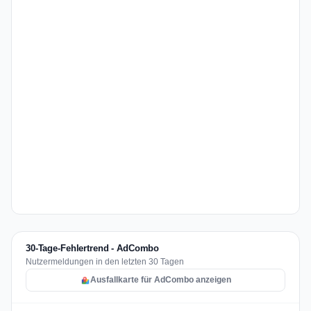
30-Tage-Fehlertrend - AdCombo
Nutzermeldungen in den letzten 30 Tagen
Ausfallkarte für AdCombo anzeigen