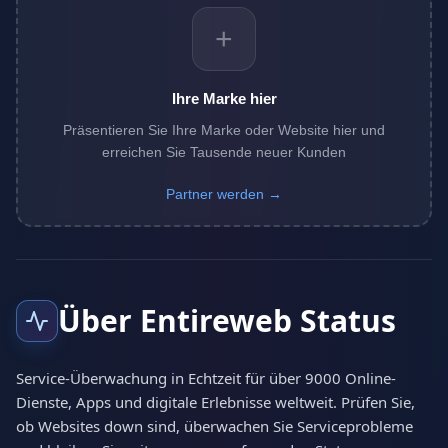
+
Ihre Marke hier
Präsentieren Sie Ihre Marke oder Website hier und
erreichen Sie Tausende neuer Kunden
Partner werden →
Über Entireweb Status
Service-Überwachung in Echtzeit für über 9000 Online-
Dienste, Apps und digitale Erlebnisse weltweit. Prüfen Sie,
ob Websites down sind, überwachen Sie Serviceprobleme