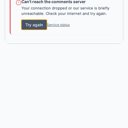
Can't reach the comments server
Your connection dropped or our service is briefly
unreachable. Check your internet and try again.
Try again
Service status