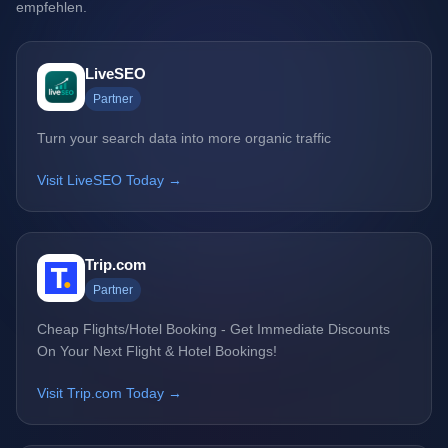
empfehlen.
LiveSEO
Partner
Turn your search data into more organic traffic
Visit LiveSEO Today →
Trip.com
Partner
Cheap Flights/Hotel Booking - Get Immediate Discounts
On Your Next Flight & Hotel Bookings!
Visit Trip.com Today →