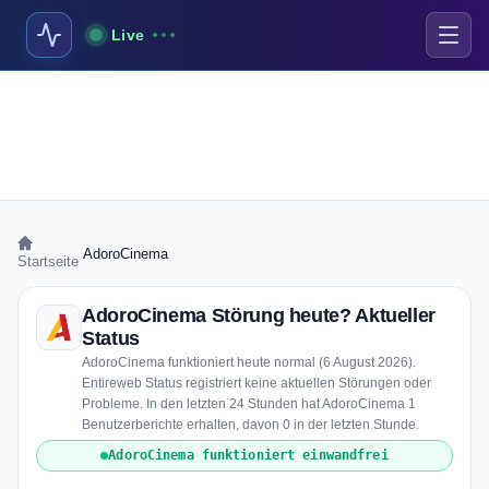
Live
›
AdoroCinema
Startseite
AdoroCinema Störung heute? Aktueller
Status
AdoroCinema funktioniert heute normal (6 August 2026).
Entireweb Status registriert keine aktuellen Störungen oder
Probleme. In den letzten 24 Stunden hat AdoroCinema 1
Benutzerberichte erhalten, davon 0 in der letzten Stunde.
AdoroCinema funktioniert einwandfrei