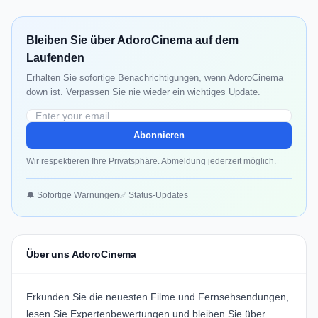
Bleiben Sie über AdoroCinema auf dem
Laufenden
Erhalten Sie sofortige Benachrichtigungen, wenn AdoroCinema
down ist. Verpassen Sie nie wieder ein wichtiges Update.
Abonnieren
Wir respektieren Ihre Privatsphäre. Abmeldung jederzeit möglich.
🔔 Sofortige Warnungen
✅ Status-Updates
Über uns AdoroCinema
Erkunden Sie die neuesten Filme und Fernsehsendungen,
lesen Sie Expertenbewertungen und bleiben Sie über