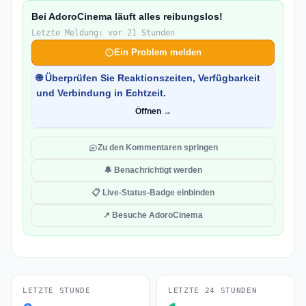
Bei AdoroCinema läuft alles reibungslos!
Letzte Meldung: vor 21 Stunden
Ein Problem melden
🌐 Überprüfen Sie Reaktionszeiten, Verfügbarkeit
und Verbindung in Echtzeit.
Öffnen →
Zu den Kommentaren springen
🔔 Benachrichtigt werden
📋 Live-Status-Badge einbinden
↗ Besuche AdoroCinema
LETZTE STUNDE
LETZTE 24 STUNDEN