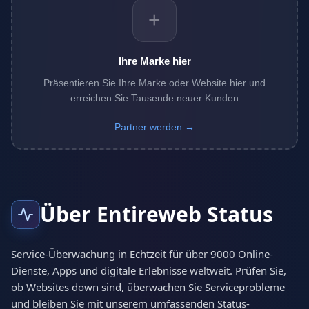
+
Ihre Marke hier
Präsentieren Sie Ihre Marke oder Website hier und
erreichen Sie Tausende neuer Kunden
Partner werden →
Über Entireweb Status
Service-Überwachung in Echtzeit für über 9000 Online-
Dienste, Apps und digitale Erlebnisse weltweit. Prüfen Sie,
ob Websites down sind, überwachen Sie Serviceprobleme
und bleiben Sie mit unserem umfassenden Status-