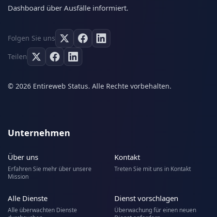
Dashboard über Ausfälle informiert.
Folgen Sie uns
Teilen
© 2026 Entireweb Status. Alle Rechte vorbehalten.
Unternehmen
Über uns
Kontakt
Erfahren Sie mehr über unsere
Treten Sie mit uns in Kontakt
Mission
Alle Dienste
Dienst vorschlagen
Alle überwachten Dienste
Überwachung für einen neuen