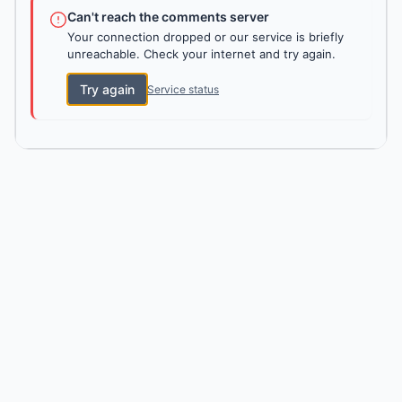
Can't reach the comments server
Your connection dropped or our service is briefly
unreachable. Check your internet and try again.
Try again
Service status