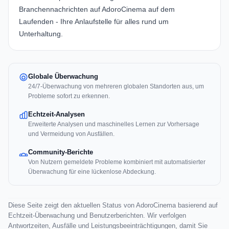
Branchennachrichten auf
AdoroCinema
auf dem
Laufenden - Ihre Anlaufstelle für alles rund um
Unterhaltung.
Globale Überwachung
24/7-Überwachung von mehreren globalen Standorten aus, um
Probleme sofort zu erkennen.
Echtzeit-Analysen
Erweiterte Analysen und maschinelles Lernen zur Vorhersage
und Vermeidung von Ausfällen.
Community-Berichte
Von Nutzern gemeldete Probleme kombiniert mit automatisierter
Überwachung für eine lückenlose Abdeckung.
Diese Seite zeigt den aktuellen Status von AdoroCinema basierend auf
Echtzeit-Überwachung und Benutzerberichten. Wir verfolgen
Antwortzeiten, Ausfälle und Leistungsbeeinträchtigungen, damit Sie