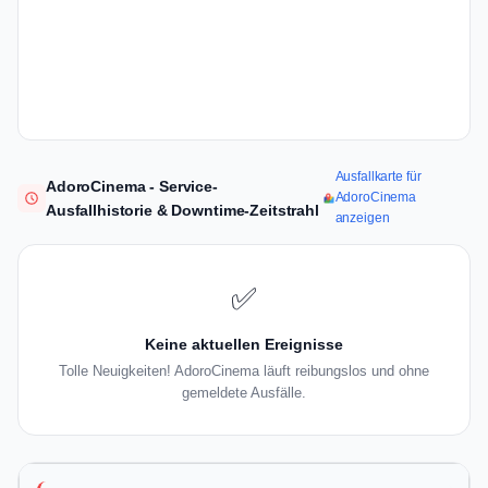
Ausfallkarte für
AdoroCinema - Service-
AdoroCinema
Ausfallhistorie & Downtime-Zeitstrahl
anzeigen
✅
Keine aktuellen Ereignisse
Tolle Neuigkeiten! AdoroCinema läuft reibungslos und ohne
gemeldete Ausfälle.