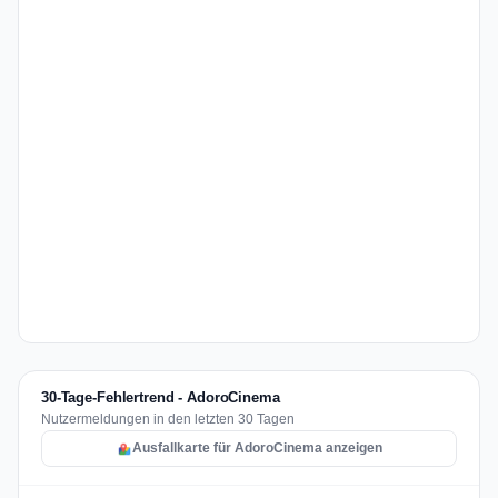
30-Tage-Fehlertrend - AdoroCinema
Nutzermeldungen in den letzten 30 Tagen
Ausfallkarte für AdoroCinema anzeigen