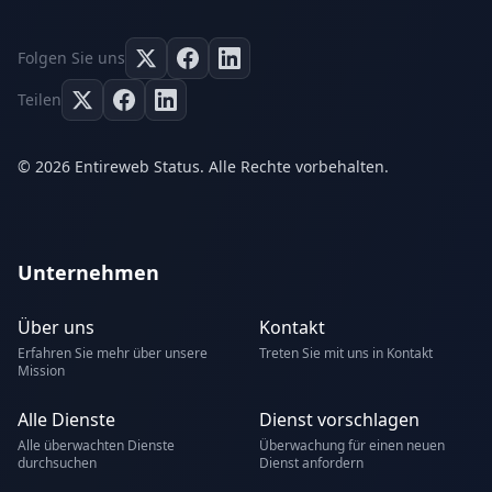
Folgen Sie uns
Teilen
© 2026 Entireweb Status. Alle Rechte vorbehalten.
Unternehmen
Über uns
Kontakt
Erfahren Sie mehr über unsere
Treten Sie mit uns in Kontakt
Mission
Alle Dienste
Dienst vorschlagen
Alle überwachten Dienste
Überwachung für einen neuen
durchsuchen
Dienst anfordern