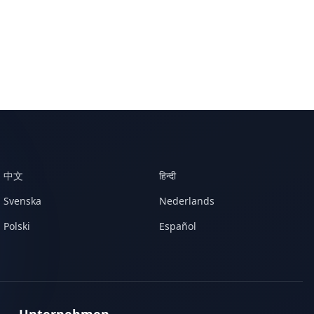
中文
हिन्दी
Svenska
Nederlands
Polski
Español