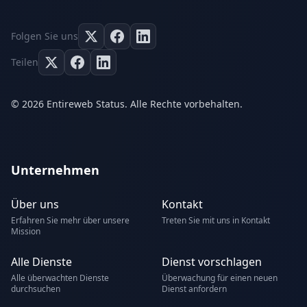
Folgen Sie uns
Teilen
© 2026 Entireweb Status. Alle Rechte vorbehalten.
Unternehmen
Über uns
Kontakt
Erfahren Sie mehr über unsere
Treten Sie mit uns in Kontakt
Mission
Alle Dienste
Dienst vorschlagen
Alle überwachten Dienste
Überwachung für einen neuen
durchsuchen
Dienst anfordern