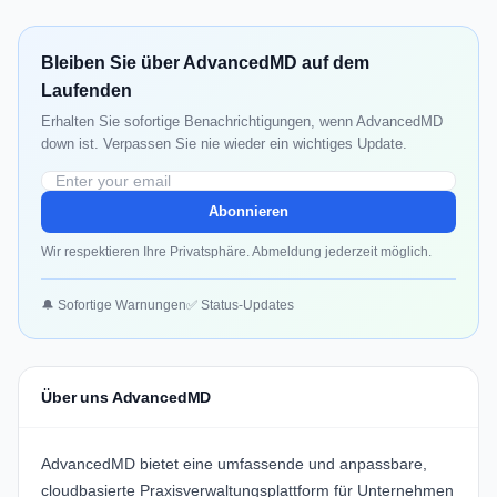
Bleiben Sie über AdvancedMD auf dem
Laufenden
Erhalten Sie sofortige Benachrichtigungen, wenn AdvancedMD
down ist. Verpassen Sie nie wieder ein wichtiges Update.
Abonnieren
Wir respektieren Ihre Privatsphäre. Abmeldung jederzeit möglich.
🔔 Sofortige Warnungen
✅ Status-Updates
Über uns AdvancedMD
AdvancedMD bietet eine umfassende und anpassbare,
cloudbasierte Praxisverwaltungsplattform für Unternehmen