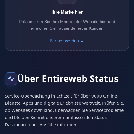
Ihre Marke hier
Präsentieren Sie Ihre Marke oder Website hier und
erreichen Sie Tausende neuer Kunden
Partner werden →
Über Entireweb Status
Service-Überwachung in Echtzeit für über 9000 Online-
Dienste, Apps und digitale Erlebnisse weltweit. Prüfen Sie,
ob Websites down sind, überwachen Sie Serviceprobleme
und bleiben Sie mit unserem umfassenden Status-
Dashboard über Ausfälle informiert.