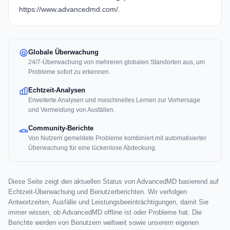
https://www.advancedmd.com/
.
Globale Überwachung
24/7-Überwachung von mehreren globalen Standorten aus, um
Probleme sofort zu erkennen.
Echtzeit-Analysen
Erweiterte Analysen und maschinelles Lernen zur Vorhersage
und Vermeidung von Ausfällen.
Community-Berichte
Von Nutzern gemeldete Probleme kombiniert mit automatisierter
Überwachung für eine lückenlose Abdeckung.
Diese Seite zeigt den aktuellen Status von AdvancedMD basierend auf
Echtzeit-Überwachung und Benutzerberichten. Wir verfolgen
Antwortzeiten, Ausfälle und Leistungsbeeinträchtigungen, damit Sie
immer wissen, ob AdvancedMD offline ist oder Probleme hat. Die
Berichte werden von Benutzern weltweit sowie unserem eigenen