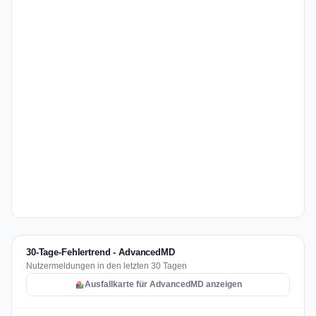
30-Tage-Fehlertrend - AdvancedMD
Nutzermeldungen in den letzten 30 Tagen
Ausfallkarte für AdvancedMD anzeigen