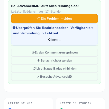
Bei AdvancedMD läuft alles reibungslos!
Letzte Meldung: vor 17 Stunden
Ein Problem melden
🌐 Überprüfen Sie Reaktionszeiten, Verfügbarkeit
und Verbindung in Echtzeit.
Öffnen →
Zu den Kommentaren springen
🔔 Benachrichtigt werden
📋 Live-Status-Badge einbinden
↗ Besuche AdvancedMD
LETZTE STUNDE
LETZTE 24 STUNDEN