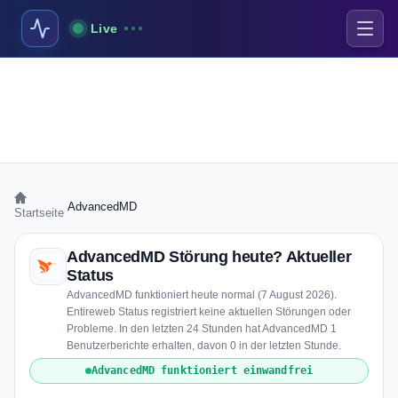
Live
›
AdvancedMD
Startseite
AdvancedMD Störung heute? Aktueller
Status
AdvancedMD funktioniert heute normal (7 August 2026).
Entireweb Status registriert keine aktuellen Störungen oder
Probleme. In den letzten 24 Stunden hat AdvancedMD 1
Benutzerberichte erhalten, davon 0 in der letzten Stunde.
AdvancedMD funktioniert einwandfrei