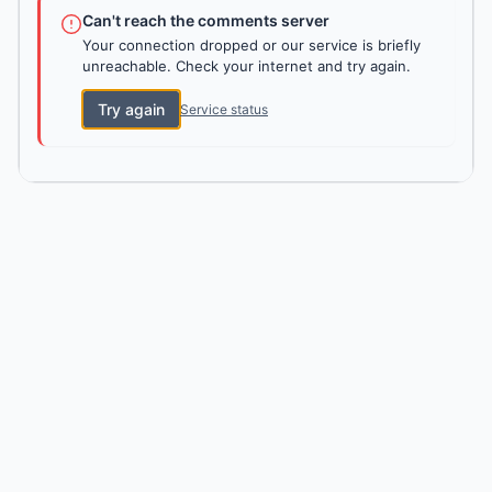
Can't reach the comments server
Your connection dropped or our service is briefly
unreachable. Check your internet and try again.
Try again
Service status