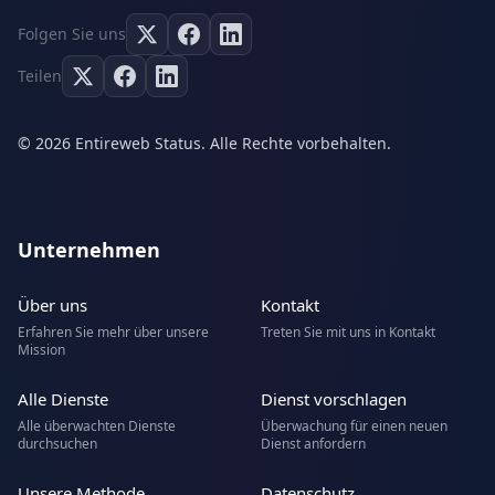
Folgen Sie uns
Teilen
© 2026 Entireweb Status. Alle Rechte vorbehalten.
Unternehmen
Über uns
Kontakt
Erfahren Sie mehr über unsere
Treten Sie mit uns in Kontakt
Mission
Alle Dienste
Dienst vorschlagen
Alle überwachten Dienste
Überwachung für einen neuen
durchsuchen
Dienst anfordern
Unsere Methode
Datenschutz