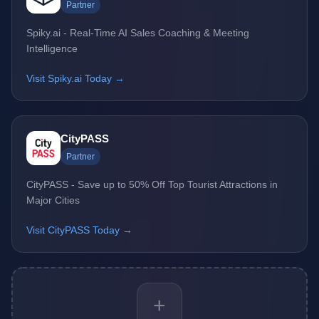
Partner
Spiky.ai - Real-Time AI Sales Coaching & Meeting
Intelligence
Visit Spiky.ai Today →
CityPASS
Partner
CityPASS - Save up to 50% Off Top Tourist Attractions in
Major Cities
Visit CityPASS Today →
+