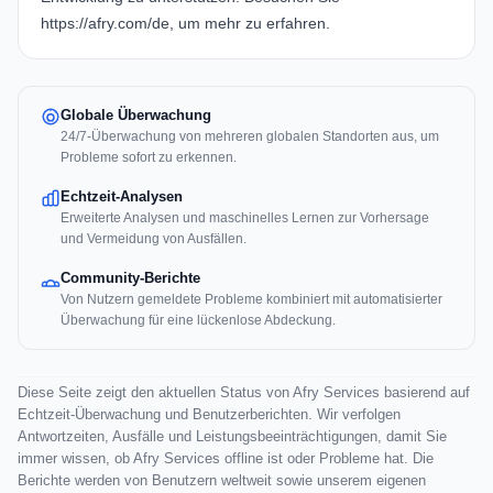
https://afry.com/de
, um mehr zu erfahren.
Globale Überwachung
24/7-Überwachung von mehreren globalen Standorten aus, um
Probleme sofort zu erkennen.
Echtzeit-Analysen
Erweiterte Analysen und maschinelles Lernen zur Vorhersage
und Vermeidung von Ausfällen.
Community-Berichte
Von Nutzern gemeldete Probleme kombiniert mit automatisierter
Überwachung für eine lückenlose Abdeckung.
Diese Seite zeigt den aktuellen Status von Afry Services basierend auf
Echtzeit-Überwachung und Benutzerberichten. Wir verfolgen
Antwortzeiten, Ausfälle und Leistungsbeeinträchtigungen, damit Sie
immer wissen, ob Afry Services offline ist oder Probleme hat. Die
Berichte werden von Benutzern weltweit sowie unserem eigenen