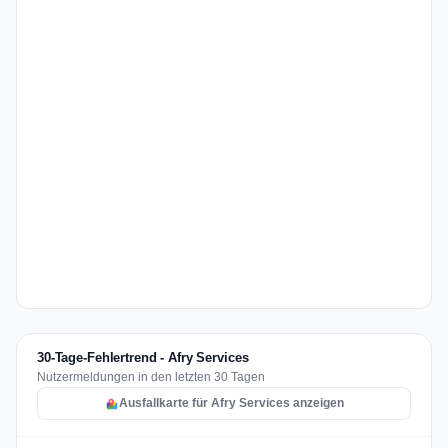
30-Tage-Fehlertrend - Afry Services
Nutzermeldungen in den letzten 30 Tagen
Ausfallkarte für Afry Services anzeigen