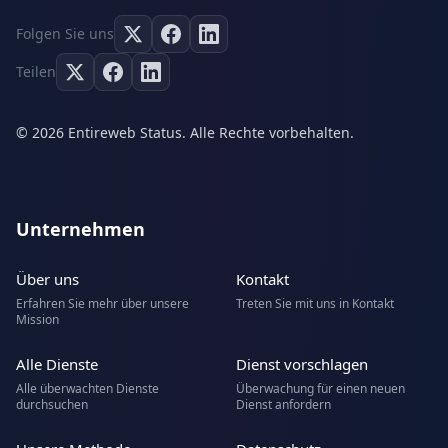
Folgen Sie uns
Teilen
© 2026 Entireweb Status. Alle Rechte vorbehalten.
Unternehmen
Über uns
Kontakt
Erfahren Sie mehr über unsere
Treten Sie mit uns in Kontakt
Mission
Alle Dienste
Dienst vorschlagen
Alle überwachten Dienste
Überwachung für einen neuen
durchsuchen
Dienst anfordern