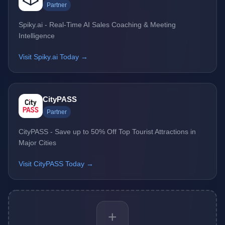
Partner
Spiky.ai - Real-Time AI Sales Coaching & Meeting
Intelligence
Visit Spiky.ai Today →
CityPASS
Partner
CityPASS - Save up to 50% Off Top Tourist Attractions in
Major Cities
Visit CityPASS Today →
+