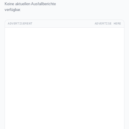
Keine aktuellen Ausfallberichte
verfügbar.
ADVERTISEMENT
ADVERTISE HERE