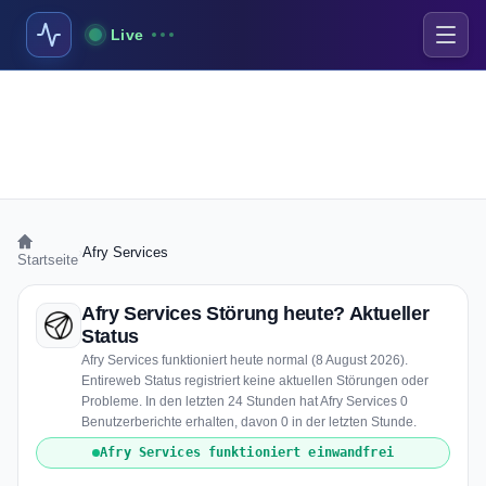
Live
›
Afry Services
Startseite
Afry Services Störung heute? Aktueller
Status
Afry Services funktioniert heute normal (8 August 2026).
Entireweb Status registriert keine aktuellen Störungen oder
Probleme. In den letzten 24 Stunden hat Afry Services 0
Benutzerberichte erhalten, davon 0 in der letzten Stunde.
Afry Services funktioniert einwandfrei