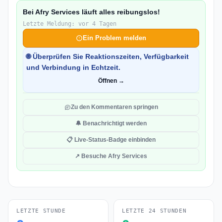
Bei Afry Services läuft alles reibungslos!
Letzte Meldung: vor 4 Tagen
Ein Problem melden
🌐 Überprüfen Sie Reaktionszeiten, Verfügbarkeit
und Verbindung in Echtzeit.
Öffnen →
Zu den Kommentaren springen
🔔 Benachrichtigt werden
📋 Live-Status-Badge einbinden
↗ Besuche Afry Services
LETZTE STUNDE
LETZTE 24 STUNDEN