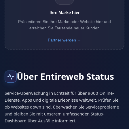
Ihre Marke hier
Präsentieren Sie Ihre Marke oder Website hier und
erreichen Sie Tausende neuer Kunden
Partner werden →
Über Entireweb Status
Service-Überwachung in Echtzeit für über 9000 Online-
Dienste, Apps und digitale Erlebnisse weltweit. Prüfen Sie,
ob Websites down sind, überwachen Sie Serviceprobleme
und bleiben Sie mit unserem umfassenden Status-
Dashboard über Ausfälle informiert.