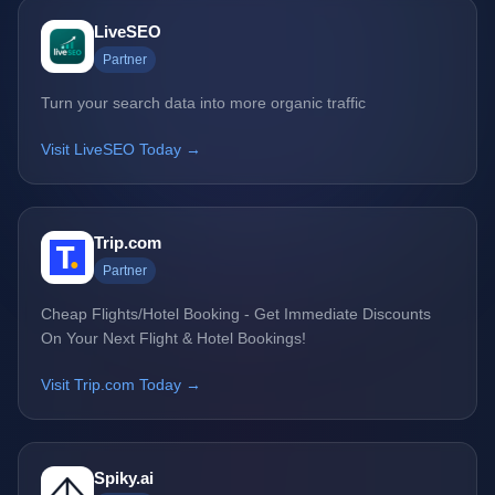
LiveSEO
Partner
Turn your search data into more organic traffic
Visit LiveSEO Today →
Trip.com
Partner
Cheap Flights/Hotel Booking - Get Immediate Discounts
On Your Next Flight & Hotel Bookings!
Visit Trip.com Today →
Spiky.ai