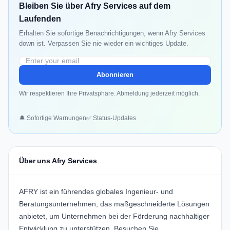
Bleiben Sie über Afry Services auf dem
Laufenden
Erhalten Sie sofortige Benachrichtigungen, wenn Afry Services
down ist. Verpassen Sie nie wieder ein wichtiges Update.
Abonnieren
Wir respektieren Ihre Privatsphäre. Abmeldung jederzeit möglich.
🔔 Sofortige Warnungen
✅ Status-Updates
Über uns Afry Services
AFRY
ist ein führendes globales Ingenieur- und
Beratungsunternehmen, das maßgeschneiderte Lösungen
anbietet, um Unternehmen bei der Förderung nachhaltiger
Entwicklung zu unterstützen. Besuchen Sie