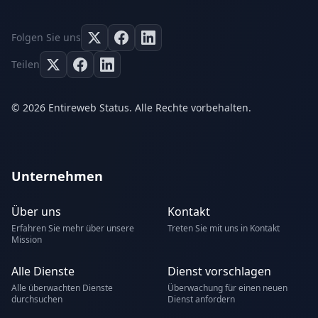
Folgen Sie uns
Teilen
© 2026 Entireweb Status. Alle Rechte vorbehalten.
Unternehmen
Über uns
Kontakt
Erfahren Sie mehr über unsere
Treten Sie mit uns in Kontakt
Mission
Alle Dienste
Dienst vorschlagen
Alle überwachten Dienste
Überwachung für einen neuen
durchsuchen
Dienst anfordern