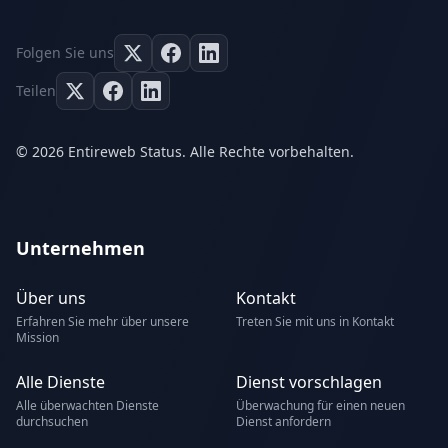
Folgen Sie uns
Teilen
© 2026 Entireweb Status. Alle Rechte vorbehalten.
Unternehmen
Über uns
Kontakt
Erfahren Sie mehr über unsere
Treten Sie mit uns in Kontakt
Mission
Alle Dienste
Dienst vorschlagen
Alle überwachten Dienste
Überwachung für einen neuen
durchsuchen
Dienst anfordern