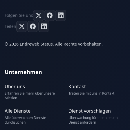
Folgen Sie uns
Teilen
© 2026 Entireweb Status. Alle Rechte vorbehalten.
Unternehmen
Über uns
Kontakt
Erfahren Sie mehr über unsere
Treten Sie mit uns in Kontakt
Mission
Alle Dienste
Dienst vorschlagen
Alle überwachten Dienste
Überwachung für einen neuen
durchsuchen
Dienst anfordern