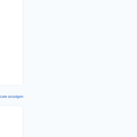
thcare anzeigen