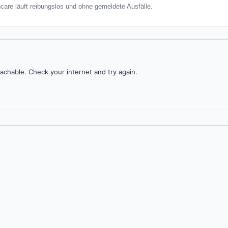
hcare läuft reibungslos und ohne gemeldete Ausfälle.
achable. Check your internet and try again.