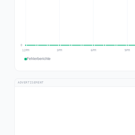
Fehlerberichte
ADVERTISEMENT