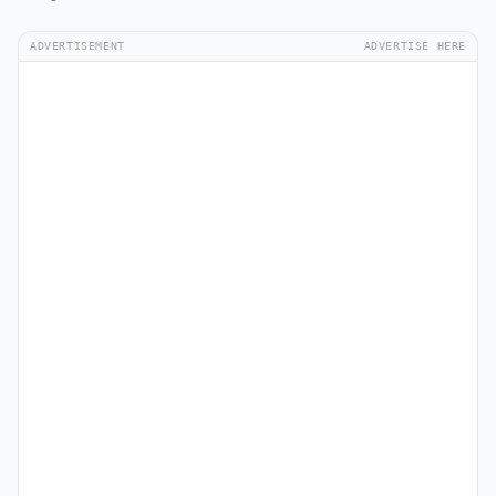
ADVERTISEMENT
ADVERTISE HERE