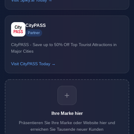
Visit Spiky.ai Today →
CityPASS
Partner
CityPASS - Save up to 50% Off Top Tourist Attractions in
Major Cities
Visit CityPASS Today →
+
Ihre Marke hier
Präsentieren Sie Ihre Marke oder Website hier und
erreichen Sie Tausende neuer Kunden