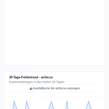
30-Tage-Fehlertrend - airfocus
Nutzermeldungen in den letzten 30 Tagen
Ausfallkarte für airfocus anzeigen
2
2