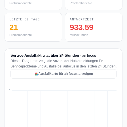
Problemberichte
Problemberichte
LETZTE 30 TAGE
ANTWORTZEIT
21
933.59
Problemberichte
Millisekunden
Service-Ausfallaktivität über 24 Stunden - airfocus
Dieses Diagramm zeigt die Anzahl der Nutzermeldungen für
Serviceprobleme und Ausfälle bei airfocus in den letzten 24 Stunden.
Ausfallkarte für airfocus anzeigen