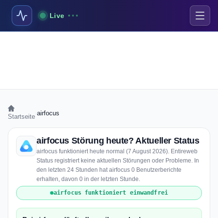
Live
›
airfocus
Startseite
airfocus Störung heute? Aktueller Status
airfocus funktioniert heute normal (7 August 2026). Entireweb
Status registriert keine aktuellen Störungen oder Probleme. In
den letzten 24 Stunden hat airfocus 0 Benutzerberichte
erhalten, davon 0 in der letzten Stunde.
airfocus funktioniert einwandfrei