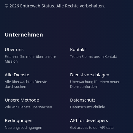
© 2026 Entireweb Status. Alle Rechte vorbehalten.
Unternehmen
Über uns
Kontakt
Erfahren Sie mehr über unsere
Treten Sie mit uns in Kontakt
Mission
Alle Dienste
Dienst vorschlagen
Alle überwachten Dienste
Überwachung für einen neuen
durchsuchen
Dienst anfordern
Unsere Methode
Datenschutz
Wie wir Dienste überwachen
Datenschutzrichtlinie
Bedingungen
API for developers
Nutzungsbedingungen
Get access to our API data