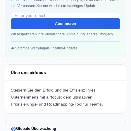
ist. Verpassen Sie nie wieder ein wichtiges Update.
Abonnieren
Wir respektieren Ihre Privatsphäre. Abmeldung jederzeit möglich.
🔔 Sofortige Warnungen
✅ Status-Updates
Über uns airfocus
Steigern Sie den Erfolg und die Effizienz Ihres
Unternehmens mit airfocus: dem ultimativen
Priorisierungs- und Roadmapping-Tool für Teams.
Globale Überwachung