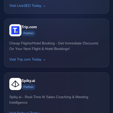
Visit LiveSEO Today →
Trip.com
Partner
Cheap Flights/Hotel Booking - Get Immediate Discounts
On Your Next Flight & Hotel Bookings!
Visit Trip.com Today →
Spiky.ai
Partner
Spiky.ai - Real-Time AI Sales Coaching & Meeting
Intelligence