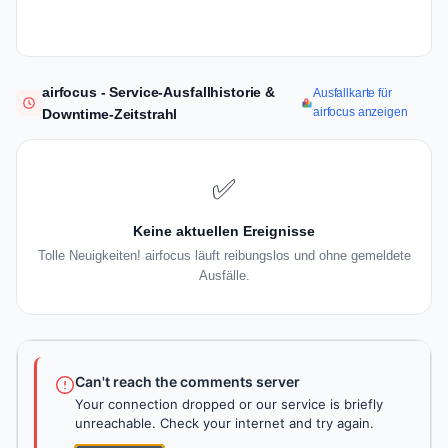
airfocus - Service-Ausfallhistorie &
Ausfallkarte für
airfocus anzeigen
Downtime-Zeitstrahl
✅
Keine aktuellen Ereignisse
Tolle Neuigkeiten! airfocus läuft reibungslos und ohne gemeldete
Ausfälle.
Can't reach the comments server
Your connection dropped or our service is briefly
unreachable. Check your internet and try again.