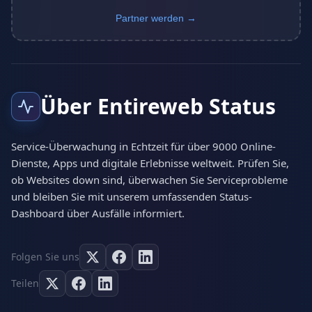
Partner werden →
Über Entireweb Status
Service-Überwachung in Echtzeit für über 9000 Online-
Dienste, Apps und digitale Erlebnisse weltweit. Prüfen Sie,
ob Websites down sind, überwachen Sie Serviceprobleme
und bleiben Sie mit unserem umfassenden Status-
Dashboard über Ausfälle informiert.
Folgen Sie uns
Teilen