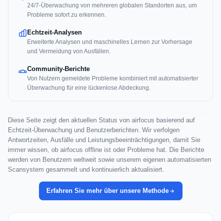
24/7-Überwachung von mehreren globalen Standorten aus, um
Probleme sofort zu erkennen.
Echtzeit-Analysen
Erweiterte Analysen und maschinelles Lernen zur Vorhersage
und Vermeidung von Ausfällen.
Community-Berichte
Von Nutzern gemeldete Probleme kombiniert mit automatisierter
Überwachung für eine lückenlose Abdeckung.
Diese Seite zeigt den aktuellen Status von airfocus basierend auf
Echtzeit-Überwachung und Benutzerberichten. Wir verfolgen
Antwortzeiten, Ausfälle und Leistungsbeeinträchtigungen, damit Sie
immer wissen, ob airfocus offline ist oder Probleme hat. Die Berichte
werden von Benutzern weltweit sowie unserem eigenen automatisierten
Scansystem gesammelt und kontinuierlich aktualisiert.
Erfahren Sie mehr über unsere Methode