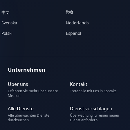
中文
हिन्दी
Svenska
Nederlands
Polski
Español
Unternehmen
Über uns
Kontakt
Erfahren Sie mehr über unsere
Treten Sie mit uns in Kontakt
Mission
Alle Dienste
Dienst vorschlagen
Alle überwachten Dienste
Überwachung für einen neuen
durchsuchen
Dienst anfordern