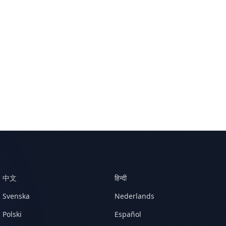
中文
हिन्दी
Svenska
Nederlands
Polski
Español