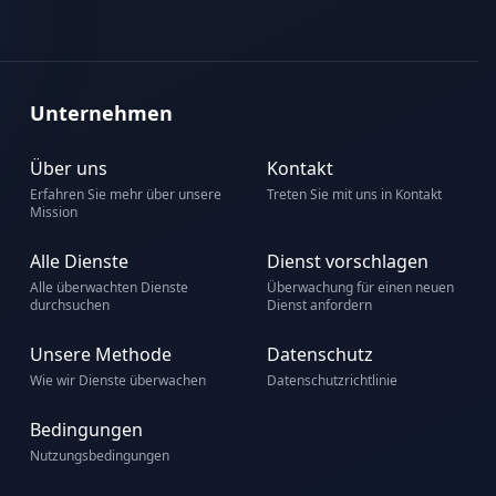
Unternehmen
Über uns
Kontakt
Erfahren Sie mehr über unsere
Treten Sie mit uns in Kontakt
Mission
Alle Dienste
Dienst vorschlagen
Alle überwachten Dienste
Überwachung für einen neuen
durchsuchen
Dienst anfordern
Unsere Methode
Datenschutz
Wie wir Dienste überwachen
Datenschutzrichtlinie
Bedingungen
Nutzungsbedingungen