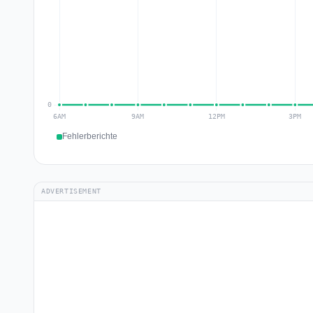
Fehlerberichte
ADVERTISEMENT