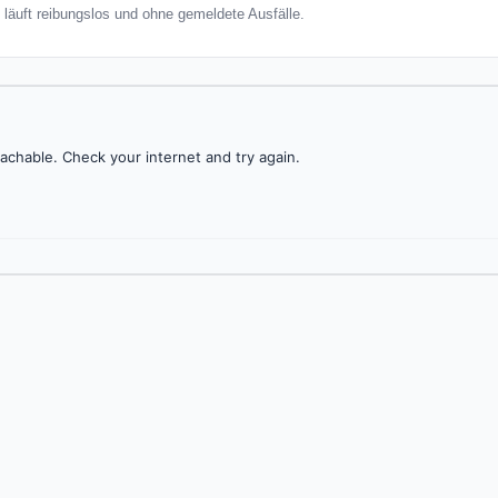
 läuft reibungslos und ohne gemeldete Ausfälle.
achable. Check your internet and try again.