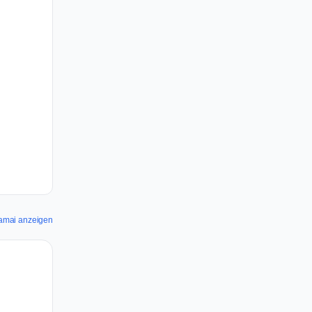
Akamai anzeigen