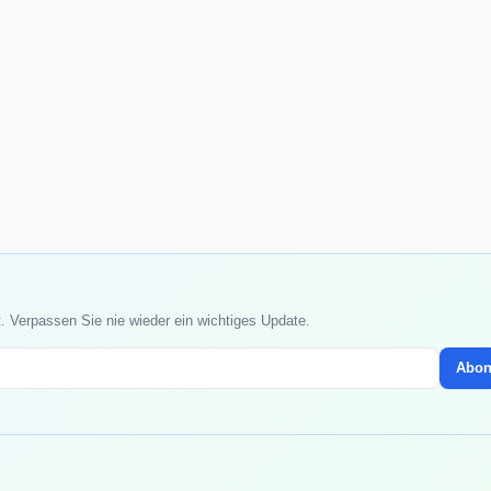
. Verpassen Sie nie wieder ein wichtiges Update.
Abon