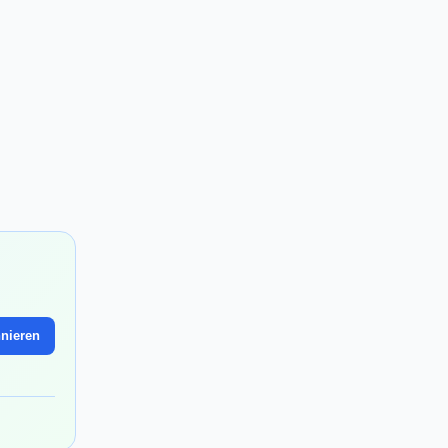
nieren