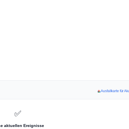
Ausfallkarte für 
✅
e aktuellen Ereignisse