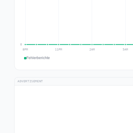
Fehlerberichte
ADVERTISEMENT