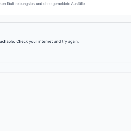
ken läuft reibungslos und ohne gemeldete Ausfälle.
achable. Check your internet and try again.