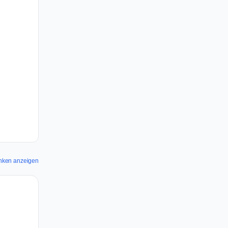
anken anzeigen