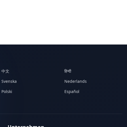
中文
हिन्दी
Svenska
Nederlands
Polski
Español