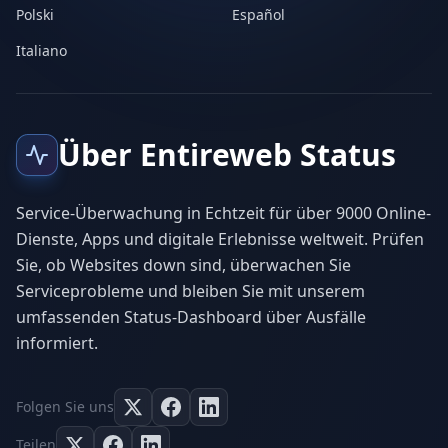
Polski
Español
Italiano
Über Entireweb Status
Service-Überwachung in Echtzeit für über 9000 Online-
Dienste, Apps und digitale Erlebnisse weltweit. Prüfen
Sie, ob Websites down sind, überwachen Sie
Serviceprobleme und bleiben Sie mit unserem
umfassenden Status-Dashboard über Ausfälle
informiert.
Folgen Sie uns
Teilen