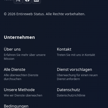
© 2026 Entireweb Status. Alle Rechte vorbehalten.
Unternehmen
Über uns
Kontakt
Erfahren Sie mehr über unsere
Treten Sie mit uns in Kontakt
Mission
Alle Dienste
Dienst vorschlagen
Alle überwachten Dienste
Überwachung für einen neuen
durchsuchen
Dienst anfordern
Unsere Methode
Datenschutz
Wie wir Dienste überwachen
Datenschutzrichtlinie
Bedingungen