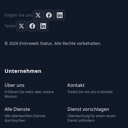
Folgen Sie uns
Teilen
© 2026 Entireweb Status. Alle Rechte vorbehalten.
Unternehmen
Über uns
Kontakt
Erfahren Sie mehr über unsere
Treten Sie mit uns in Kontakt
Mission
Alle Dienste
Dienst vorschlagen
Alle überwachten Dienste
Überwachung für einen neuen
durchsuchen
Dienst anfordern