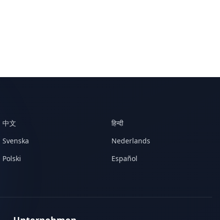
中文
हिन्दी
Svenska
Nederlands
Polski
Español