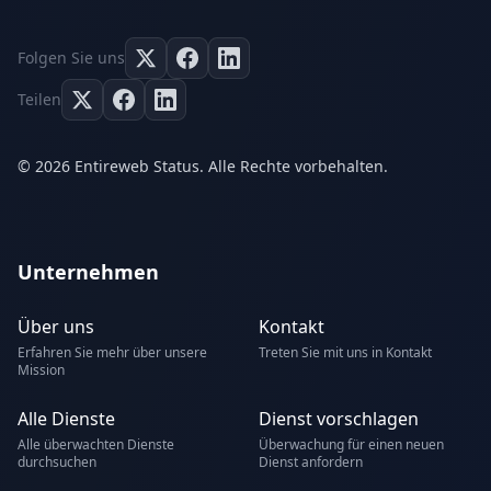
Folgen Sie uns
Teilen
© 2026 Entireweb Status. Alle Rechte vorbehalten.
Unternehmen
Über uns
Kontakt
Erfahren Sie mehr über unsere
Treten Sie mit uns in Kontakt
Mission
Alle Dienste
Dienst vorschlagen
Alle überwachten Dienste
Überwachung für einen neuen
durchsuchen
Dienst anfordern