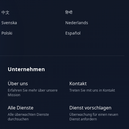
中文
हिन्दी
Svenska
Nederlands
Polski
Español
Unternehmen
Über uns
Kontakt
Erfahren Sie mehr über unsere
Treten Sie mit uns in Kontakt
Mission
Alle Dienste
Dienst vorschlagen
Alle überwachten Dienste
Überwachung für einen neuen
durchsuchen
Dienst anfordern